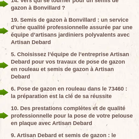
14. Vers qui se tourner pour un semis de
gazon à Bonvillard ?
19. Semis de gazon à Bonvillard : un service
d’une qualité professionnelle assurée par une
équipe d’artisans jardiniers polyvalents avec
Artisan Debard
5. Choisissez l’équipe de l’entreprise Artisan
Debard pour vos travaux de pose de gazon
en rouleau et semis de gazon à Artisan
Debard
6. Pose de gazon en rouleau dans le 73460 :
la préparation est la clé de sa réussite
10. Des prestations complètes et de qualité
professionnelle pour la pose de votre pelouse
en plaque avec Artisan Debard
9. Artisan Debard et semis de gazon : le