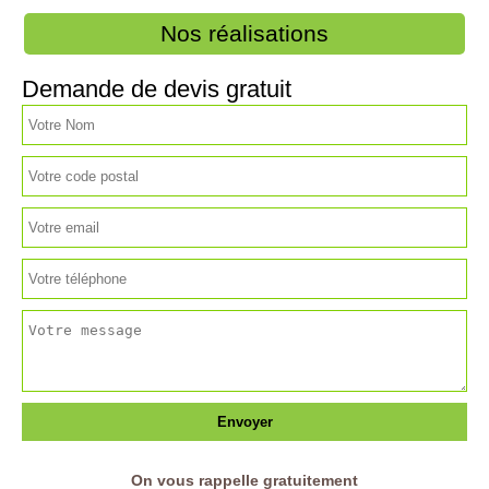
Nos réalisations
Demande de devis gratuit
On vous rappelle gratuitement