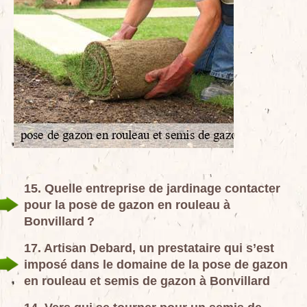
15. Quelle entreprise de jardinage contacter
pour la pose de gazon en rouleau à
Bonvillard ?
17. Artisan Debard, un prestataire qui s’est
imposé dans le domaine de la pose de gazon
en rouleau et semis de gazon à Bonvillard