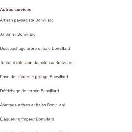
Autres services
Artisan paysagiste Bonvillard
Jardinier Bonvillard
Dessouchage arbre et haie Bonvillard
Tonte et réfection de pelouse Bonvillard
Pose de clôture et grillage Bonvillard
Défrichage de terrain Bonvillard
Abattage arbres et haies Bonvillard
Elagueur grimpeur Bonvillard