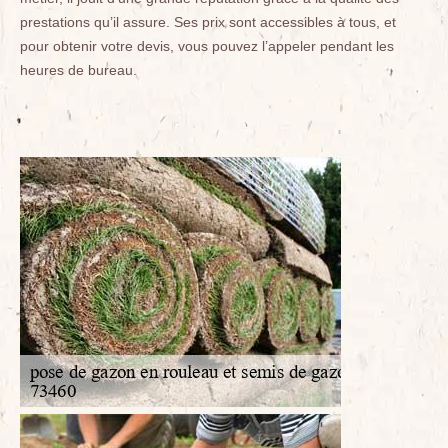
prestations qu’il assure. Ses prix sont accessibles à tous, et
pour obtenir votre devis, vous pouvez l’appeler pendant les
heures de bureau.