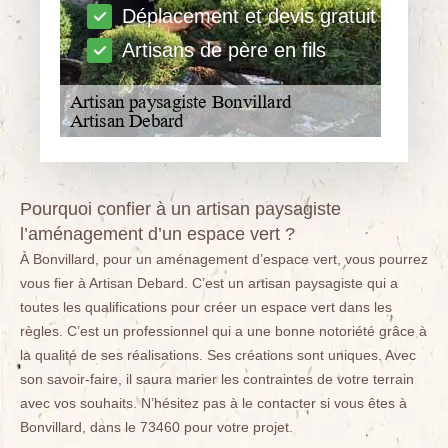
Déplacement et devis gratuit
Artisans de père en fils
Pourquoi confier à un artisan paysagiste
l’aménagement d’un espace vert ?
À Bonvillard, pour un aménagement d’espace vert, vous pourrez
vous fier à Artisan Debard. C’est un artisan paysagiste qui a
toutes les qualifications pour créer un espace vert dans les
règles. C’est un professionnel qui a une bonne notoriété grâce à
la qualité de ses réalisations. Ses créations sont uniques. Avec
son savoir-faire, il saura marier les contraintes de votre terrain
avec vos souhaits. N’hésitez pas à le contacter si vous êtes à
Bonvillard, dans le 73460 pour votre projet.