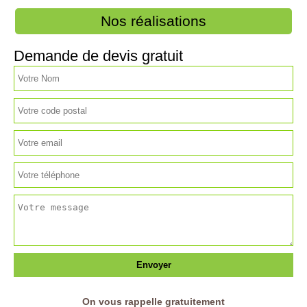
Nos réalisations
Demande de devis gratuit
On vous rappelle gratuitement