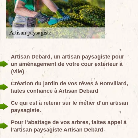
Artisan Debard, un artisan paysagiste pour
un aménagement de votre cour extérieur à
{vile}
Création du jardin de vos rêves à Bonvillard,
faites confiance à Artisan Debard
Ce qui est à retenir sur le métier d’un artisan
paysagiste.
Pour l’abattage de vos arbres, faites appel à
l’artisan paysagiste Artisan Debard