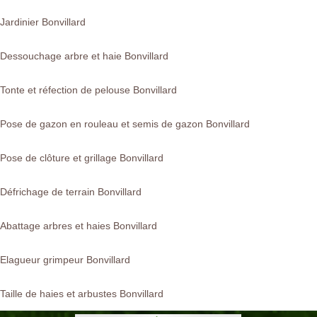
Jardinier Bonvillard
Dessouchage arbre et haie Bonvillard
Tonte et réfection de pelouse Bonvillard
Pose de gazon en rouleau et semis de gazon Bonvillard
Pose de clôture et grillage Bonvillard
Défrichage de terrain Bonvillard
Abattage arbres et haies Bonvillard
Elagueur grimpeur Bonvillard
Taille de haies et arbustes Bonvillard