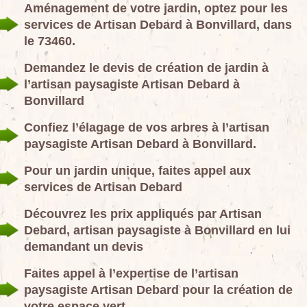
Aménagement de votre jardin, optez pour les
services de Artisan Debard à Bonvillard, dans
le 73460.
Demandez le devis de création de jardin à
l’artisan paysagiste Artisan Debard à
Bonvillard
Confiez l’élagage de vos arbres à l’artisan
paysagiste Artisan Debard à Bonvillard.
Pour un jardin unique, faites appel aux
services de Artisan Debard
Découvrez les prix appliqués par Artisan
Debard, artisan paysagiste à Bonvillard en lui
demandant un devis
Faites appel à l’expertise de l’artisan
paysagiste Artisan Debard pour la création de
votre espace vert