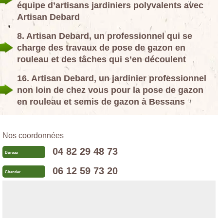
équipe d’artisans jardiniers polyvalents avec
Artisan Debard
8. Artisan Debard, un professionnel qui se
charge des travaux de pose de gazon en
rouleau et des tâches qui s’en découlent
16. Artisan Debard, un jardinier professionnel
non loin de chez vous pour la pose de gazon
en rouleau et semis de gazon à Bessans
Nos coordonnées
04 82 29 48 73
Bureau
06 12 59 73 20
Chantier