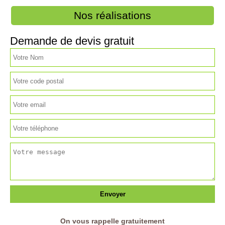
Nos réalisations
Demande de devis gratuit
On vous rappelle gratuitement