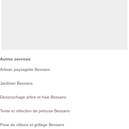
Autres services
Artisan paysagiste Bessans
Jardinier Bessans
Dessouchage arbre et haie Bessans
Tonte et réfection de pelouse Bessans
Pose de clôture et grillage Bessans