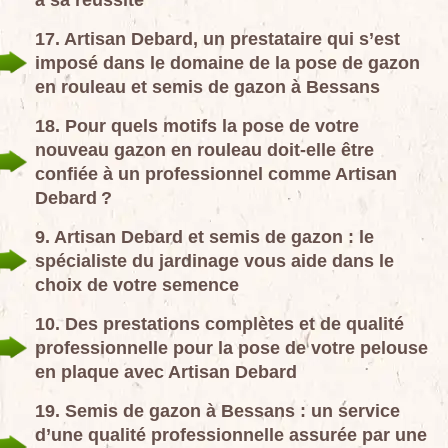
à sa réussite
17. Artisan Debard, un prestataire qui s’est
imposé dans le domaine de la pose de gazon
en rouleau et semis de gazon à Bessans
18. Pour quels motifs la pose de votre
nouveau gazon en rouleau doit-elle être
confiée à un professionnel comme Artisan
Debard ?
9. Artisan Debard et semis de gazon : le
spécialiste du jardinage vous aide dans le
choix de votre semence
10. Des prestations complètes et de qualité
professionnelle pour la pose de votre pelouse
en plaque avec Artisan Debard
19. Semis de gazon à Bessans : un service
d’une qualité professionnelle assurée par une