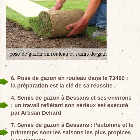
6. Pose de gazon en rouleau dans le 73480 :
la préparation est la clé de sa réussite
4. Semis de gazon à Bessans et ses environs
: un travail reflétant son sérieux est exécuté
par Artisan Debard
7. Semis de gazon à Bessans : l’automne et le
printemps sont les saisons les plus propices