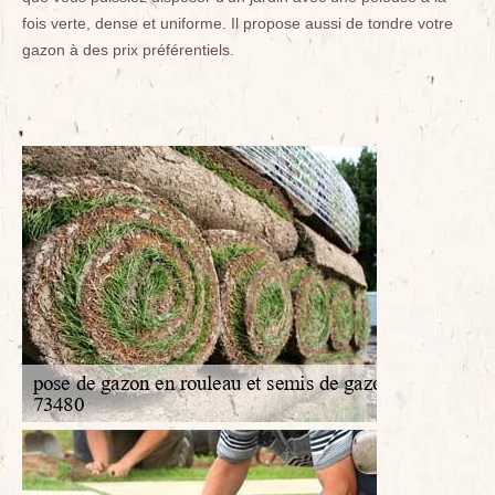
fois verte, dense et uniforme. Il propose aussi de tondre votre
gazon à des prix préférentiels.