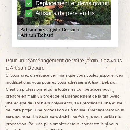
Déplacement et devis gratuit
Artisans de père en fils
Pour un réaménagement de votre jardin, fiez-vous
à Artisan Debard
Si vous avez un espace vert mais que vous voulez apporter des
modifications, vous pourrez vous adresser à Artisan Debard.
C’est un professionnel qui a toutes les compétences pour
prendre en main un projet de réaménagement de jardin. Avec
une équipe de jardiniers polyvalents, il va procéder à une étude
de votre projet. Une proposition d’un nouvel aménagement vous
sera soumise. Un devis sera établi une fois que vous validez la
proposition. Pour de plus amples détails, contactez-le si vous