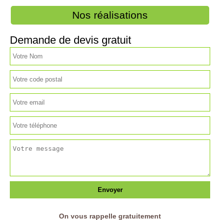
Nos réalisations
Demande de devis gratuit
On vous rappelle gratuitement