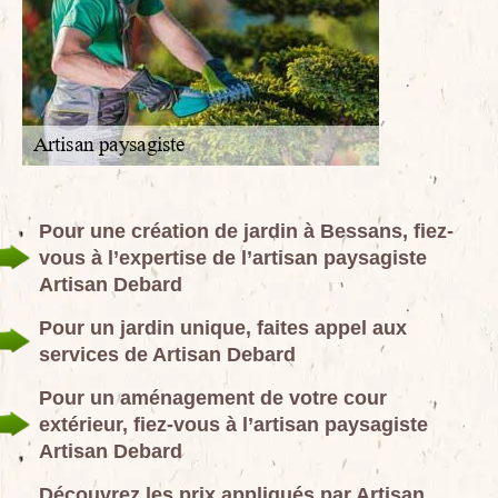
Pour une création de jardin à Bessans, fiez-
vous à l’expertise de l’artisan paysagiste
Artisan Debard
Pour un jardin unique, faites appel aux
services de Artisan Debard
Pour un aménagement de votre cour
extérieur, fiez-vous à l’artisan paysagiste
Artisan Debard
Découvrez les prix appliqués par Artisan