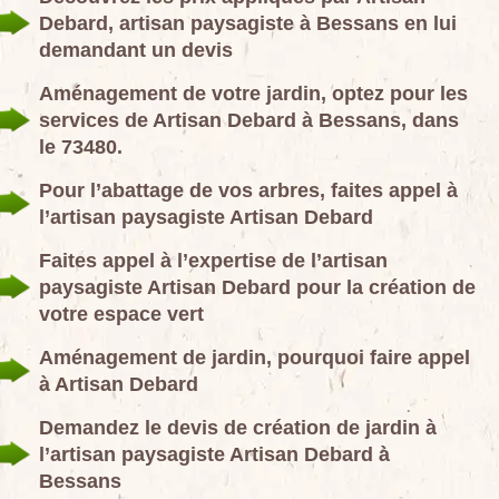
Debard, artisan paysagiste à Bessans en lui
demandant un devis
Aménagement de votre jardin, optez pour les
services de Artisan Debard à Bessans, dans
le 73480.
Pour l’abattage de vos arbres, faites appel à
l’artisan paysagiste Artisan Debard
Faites appel à l’expertise de l’artisan
paysagiste Artisan Debard pour la création de
votre espace vert
Aménagement de jardin, pourquoi faire appel
à Artisan Debard
Demandez le devis de création de jardin à
l’artisan paysagiste Artisan Debard à
Bessans