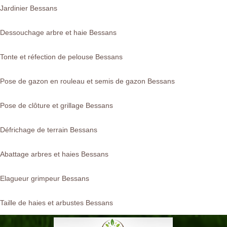
Jardinier Bessans
Dessouchage arbre et haie Bessans
Tonte et réfection de pelouse Bessans
Pose de gazon en rouleau et semis de gazon Bessans
Pose de clôture et grillage Bessans
Défrichage de terrain Bessans
Abattage arbres et haies Bessans
Elagueur grimpeur Bessans
Taille de haies et arbustes Bessans