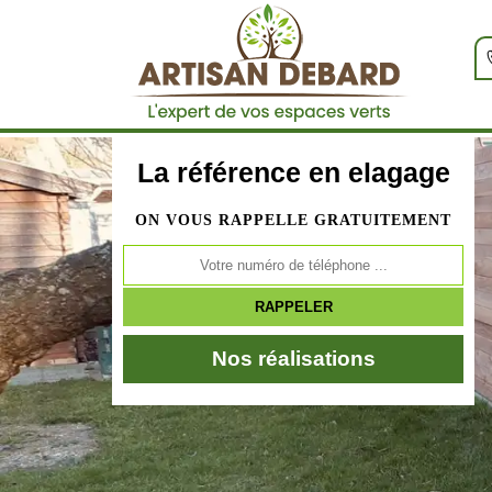
La référence en elagage
ON VOUS RAPPELLE GRATUITEMENT
Nos réalisations