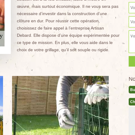
œuvre, mais surtout économique. Il ne vous sera pas
nécessaire d’investir dans la construction d’une
clôture en dur. Pour réussir cette opération,
choisissez de faire appel à l’entreprise Artisan
Debard. Elle dispose d’une équipe expérimentée pour
ce type de mission. En plus, elle vous aide dans le
choix de votre grillage, qu’il soit souple ou rigide.
No
Bu
Ch