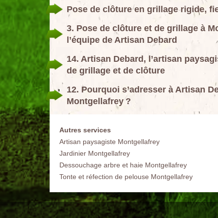
Pose de clôture en grillage rigide, 
3. Pose de clôture et de grillage à 
l’équipe de Artisan Debard
14. Artisan Debard, l’artisan paysagi
de grillage et de clôture
12. Pourquoi s’adresser à Artisan De
Montgellafrey ?
Autres services
Artisan paysagiste Montgellafrey
Jardinier Montgellafrey
Dessouchage arbre et haie Montgellafrey
Tonte et réfection de pelouse Montgellafrey