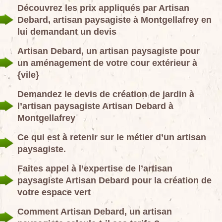
Découvrez les prix appliqués par Artisan
Debard, artisan paysagiste à Montgellafrey en
lui demandant un devis
Artisan Debard, un artisan paysagiste pour
un aménagement de votre cour extérieur à
{vile}
Demandez le devis de création de jardin à
l’artisan paysagiste Artisan Debard à
Montgellafrey
Ce qui est à retenir sur le métier d’un artisan
paysagiste.
Faites appel à l’expertise de l’artisan
paysagiste Artisan Debard pour la création de
votre espace vert
Comment Artisan Debard, un artisan