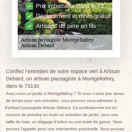
Prix imbattable dans le 73
Déplacement et devis gratuit
Artisans de père en fils
Confiez l’entretien de votre espace vert à Artisan
Debard, un artisan paysagiste à Montgellafrey,
dans le 73130
Avez-vous un jardin à Montgellafrey ? Si vous n’avez pas assez
de temps pour son entretien, vous pourrez vous adresser à
l’artisan paysagiste Artisan Debard. Ce professionnel est en
mesure de prendre en main un entretien de jardin, pour une
taille de haie, un élagage d’arbre ou une tonte de gazon. Vous
pouvez l’appeler pour une intervention ponctuelle. Vous pouvez