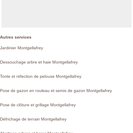
Autres services
Jardinier Montgellafrey
Dessouchage arbre et haie Montgellafrey
Tonte et réfection de pelouse Montgellafrey
Pose de gazon en rouleau et semis de gazon Montgellafrey
Pose de clôture et grillage Montgellafrey
Défrichage de terrain Montgellafrey