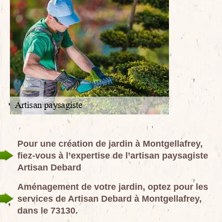
Pour une création de jardin à Montgellafrey,
fiez-vous à l’expertise de l’artisan paysagiste
Artisan Debard
Aménagement de votre jardin, optez pour les
services de Artisan Debard à Montgellafrey,
dans le 73130.