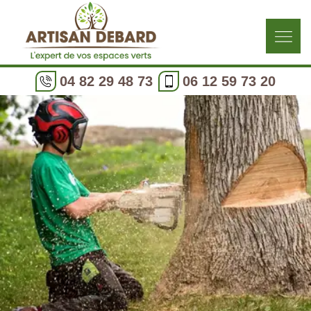
04 82 29 48 73
06 12 59 73 20