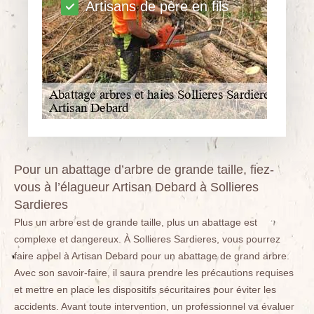
Artisans de père en fils
Pour un abattage d’arbre de grande taille, fiez-
vous à l’élagueur Artisan Debard à Sollieres
Sardieres
Plus un arbre est de grande taille, plus un abattage est
complexe et dangereux. À Sollieres Sardieres, vous pourrez
faire appel à Artisan Debard pour un abattage de grand arbre.
Avec son savoir-faire, il saura prendre les précautions requises
et mettre en place les dispositifs sécuritaires pour éviter les
accidents. Avant toute intervention, un professionnel va évaluer