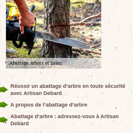
Réussir un abattage d’arbre en toute sécurité
avec Artisan Debard
A propos de l’abattage d’arbre
Abattage d’arbre : adressez-vous à Artisan
Debard