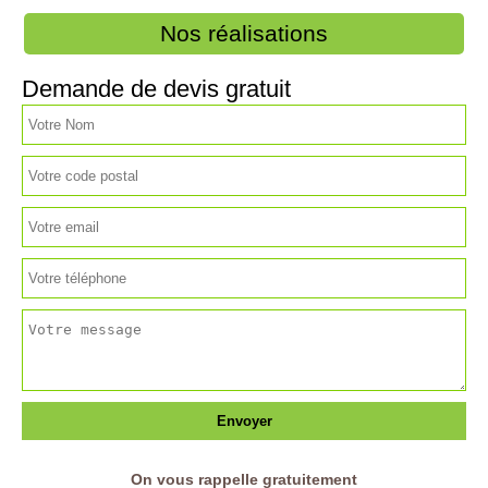
Nos réalisations
Demande de devis gratuit
On vous rappelle gratuitement