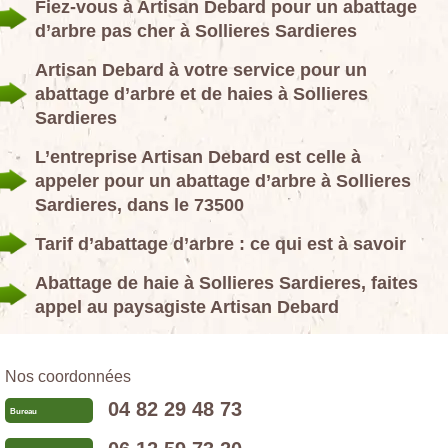
Fiez-vous à Artisan Debard pour un abattage
d’arbre pas cher à Sollieres Sardieres
Artisan Debard à votre service pour un
abattage d’arbre et de haies à Sollieres
Sardieres
L’entreprise Artisan Debard est celle à
appeler pour un abattage d’arbre à Sollieres
Sardieres, dans le 73500
Tarif d’abattage d’arbre : ce qui est à savoir
Abattage de haie à Sollieres Sardieres, faites
appel au paysagiste Artisan Debard
Nos coordonnées
04 82 29 48 73
Bureau