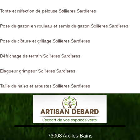
Tonte et réfection de pelouse Sollieres Sardieres
Pose de gazon en rouleau et semis de gazon Sollieres Sardieres
Pose de clôture et grillage Sollieres Sardieres
Défrichage de terrain Sollieres Sardieres
Elagueur grimpeur Sollieres Sardieres
Taille de haies et arbustes Sollieres Sardieres
73008 Aix-les-Bains