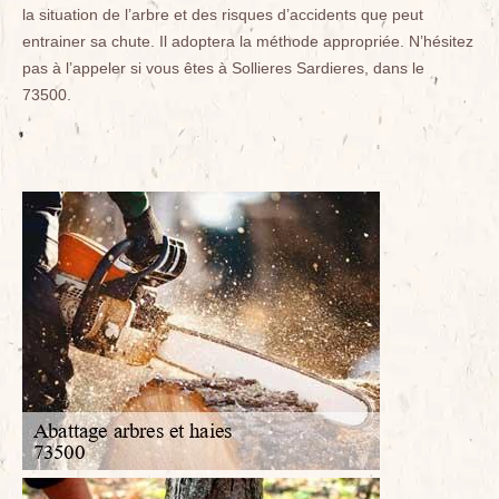
la situation de l’arbre et des risques d’accidents que peut
entrainer sa chute. Il adoptera la méthode appropriée. N’hésitez
pas à l’appeler si vous êtes à Sollieres Sardieres, dans le
73500.