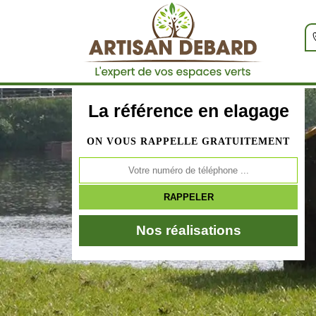
La référence en elagage
ON VOUS RAPPELLE GRATUITEMENT
Nos réalisations