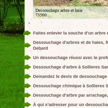
Faites enlever la souche d’un arbre
Dessouchage d’arbres et de haies, f
Debard
Un dessouchage réussi avec le prof
Dessouchage d’arbre à Sollieres Sard
Demandez le devis de dessouchage d’
Dessouchage chimique à Sollieres Sa
Dessouchage d’arbre par arrachage,
À qui s’adresser pour un dessouchag