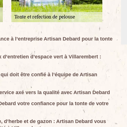
nce à l’entreprise Artisan Debard pour la tonte
 d’entretien d’espace vert à Villarembert :
ui doit être confié à l’équipe de Artisan
ervice axé vers la qualité avec Artisan Debard
Debard votre confiance pour la tonte de votre
e, d’herbe et de gazon : Artisan Debard vous