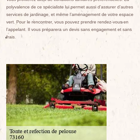
polyvalence de ce spécialiste lui permet aussi d’assurer d’autres
services de jardinage, et même l’aménagement de votre espace
vert. Pour le rencontrer, vous pouvez prendre rendez-vous en
l’appelant. Il vous préparera un devis sans engagement et sans
frais.