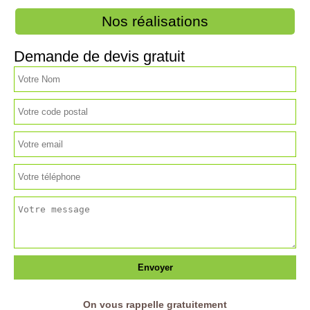
Nos réalisations
Demande de devis gratuit
On vous rappelle gratuitement