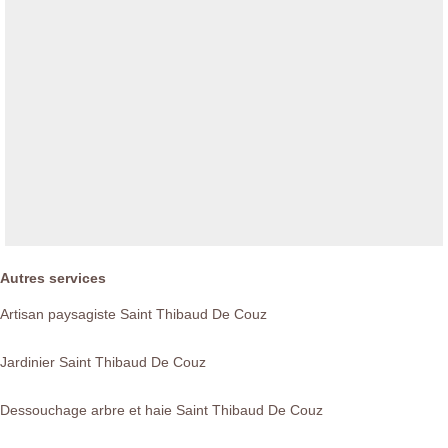
Autres services
Artisan paysagiste Saint Thibaud De Couz
Jardinier Saint Thibaud De Couz
Dessouchage arbre et haie Saint Thibaud De Couz