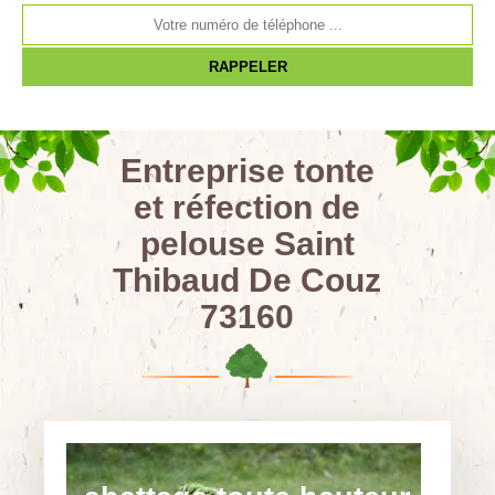
Entreprise tonte
et réfection de
pelouse Saint
Thibaud De Couz
73160