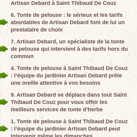
Artisan Debard à Saint Thibaud De Couz
6. Tonte de pelouse : le sérieux et les tarifs
abordables de Artisan Debard font de lui un
prestataire de choix
7. Artisan Debard, un spécialiste de la tonte
de pelouse qui intervient à des tarifs hors du
commun
4. Tonte de pelouse à Saint Thibaud De Couz
: l’équipe du jardinier Artisan Debard prête
une oreille attentive à vos besoins
9. Artisan Debard se déplace dans tout Saint
Thibaud De Couz pour vous offrir les
meilleurs services de tonte d’herbe
1. Tonte de pelouse à Saint Thibaud De Couz
: l’équipe du jardinier Artisan Debard peut
intervenir même les dimanches