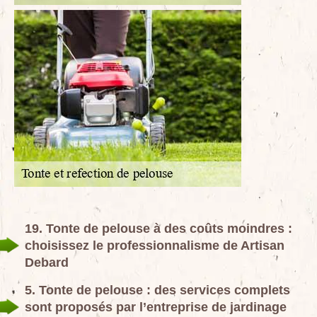
19. Tonte de pelouse à des coûts moindres :
choisissez le professionnalisme de Artisan
Debard
5. Tonte de pelouse : des services complets
sont proposés par l’entreprise de jardinage