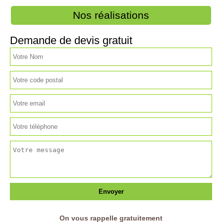
Nos réalisations
Demande de devis gratuit
On vous rappelle gratuitement