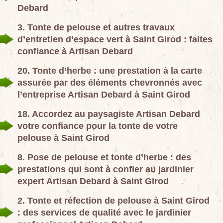
Debard
3. Tonte de pelouse et autres travaux
d’entretien d’espace vert à Saint Girod : faites
confiance à Artisan Debard
20. Tonte d’herbe : une prestation à la carte
assurée par des éléments chevronnés avec
l’entreprise Artisan Debard à Saint Girod
18. Accordez au paysagiste Artisan Debard
votre confiance pour la tonte de votre
pelouse à Saint Girod
8. Pose de pelouse et tonte d’herbe : des
prestations qui sont à confier au jardinier
expert Artisan Debard à Saint Girod
2. Tonte et réfection de pelouse à Saint Girod
: des services de qualité avec le jardinier