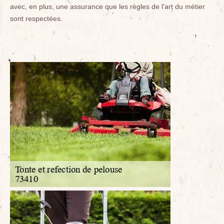
avec, en plus, une assurance que les règles de l’art du métier
sont respectées.