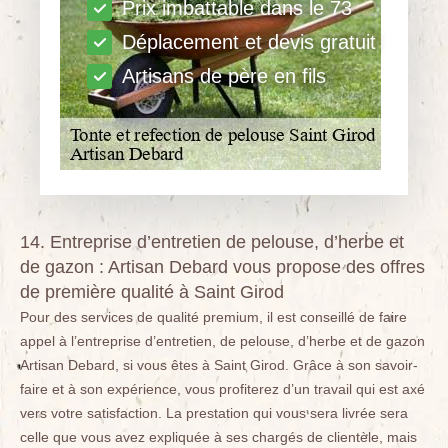
Prix imbattable dans le 73
Déplacement et devis gratuit
Artisans de père en fils
14. Entreprise d’entretien de pelouse, d’herbe et
de gazon : Artisan Debard vous propose des offres
de première qualité à Saint Girod
Pour des services de qualité premium, il est conseillé de faire
appel à l’entreprise d’entretien, de pelouse, d’herbe et de gazon
Artisan Debard, si vous êtes à Saint Girod. Grâce à son savoir-
faire et à son expérience, vous profiterez d’un travail qui est axé
vers votre satisfaction. La prestation qui vous sera livrée sera
celle que vous avez expliquée à ses chargés de clientèle, mais