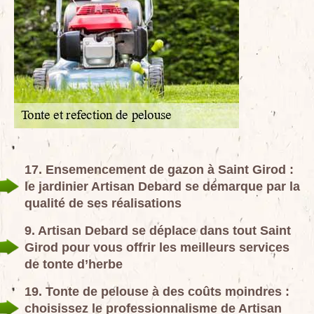
17. Ensemencement de gazon à Saint Girod :
le jardinier Artisan Debard se démarque par la
qualité de ses réalisations
9. Artisan Debard se déplace dans tout Saint
Girod pour vous offrir les meilleurs services
de tonte d’herbe
19. Tonte de pelouse à des coûts moindres :
choisissez le professionnalisme de Artisan