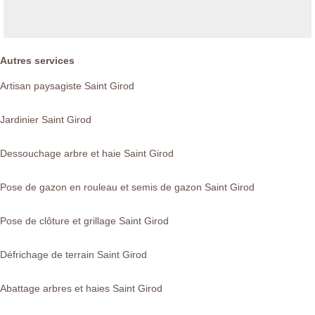
Autres services
Artisan paysagiste Saint Girod
Jardinier Saint Girod
Dessouchage arbre et haie Saint Girod
Pose de gazon en rouleau et semis de gazon Saint Girod
Pose de clôture et grillage Saint Girod
Défrichage de terrain Saint Girod
Abattage arbres et haies Saint Girod