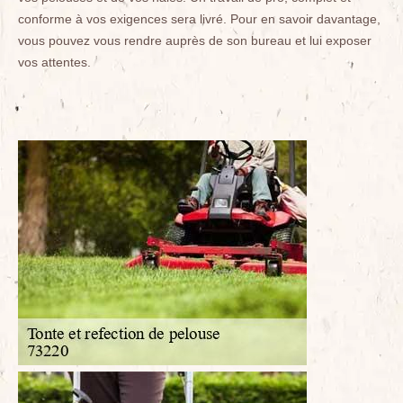
conforme à vos exigences sera livré. Pour en savoir davantage,
vous pouvez vous rendre auprès de son bureau et lui exposer
vos attentes.