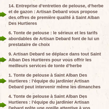
14. Entreprise d’entretien de pelouse, d’herbe
et de gazon : Artisan Debard vous propose
des offres de première qualité à Saint Alban
Des Hurtieres
6. Tonte de pelouse : le sérieux et les tarifs
abordables de Artisan Debard font de lui un
prestataire de choix
9. Artisan Debard se déplace dans tout Saint
Alban Des Hurtieres pour vous offrir les
meilleurs services de tonte d’herbe
1. Tonte de pelouse à Saint Alban Des
Hurtieres : l’équipe du jardinier Artisan
Debard peut intervenir même les dimanches
4. Tonte de pelouse à Saint Alban Des
Hurtieres : l’équipe du jardinier Artisan
Debard prête une oreille attentive à vos