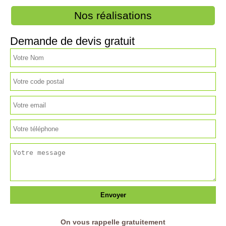
Nos réalisations
Demande de devis gratuit
On vous rappelle gratuitement