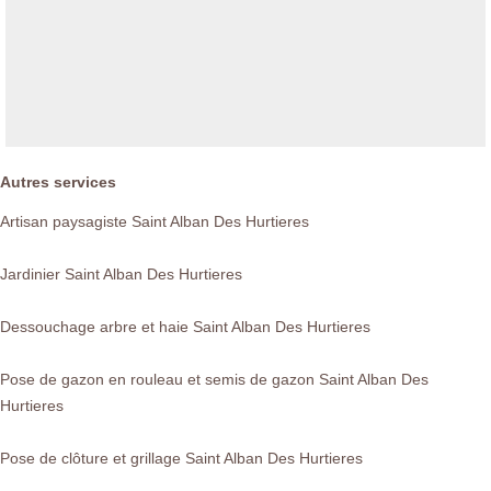
Autres services
Artisan paysagiste Saint Alban Des Hurtieres
Jardinier Saint Alban Des Hurtieres
Dessouchage arbre et haie Saint Alban Des Hurtieres
Pose de gazon en rouleau et semis de gazon Saint Alban Des
Hurtieres
Pose de clôture et grillage Saint Alban Des Hurtieres