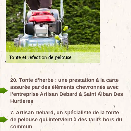
20. Tonte d’herbe : une prestation à la carte
assurée par des éléments chevronnés avec
l’entreprise Artisan Debard à Saint Alban Des
Hurtieres
7. Artisan Debard, un spécialiste de la tonte
de pelouse qui intervient à des tarifs hors du
commun