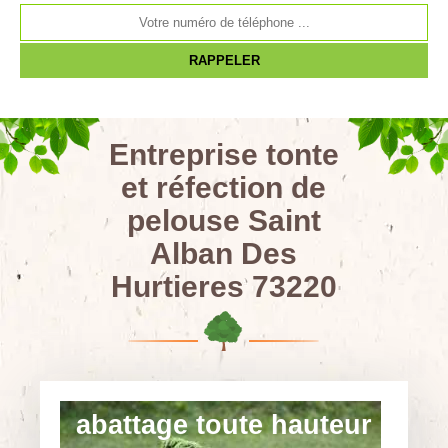
Entreprise tonte
et réfection de
pelouse Saint
Alban Des
Hurtieres 73220
abattage toute hauteur