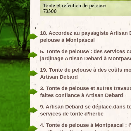
18. Accordez au paysagiste Artisan 
pelouse à Montpascal
5. Tonte de pelouse : des services c
jardinage Artisan Debard à Montpas
19. Tonte de pelouse à des coûts mo
Artisan Debard
3. Tonte de pelouse et autres travau
faites confiance à Artisan Debard
9. Artisan Debard se déplace dans to
services de tonte d’herbe
4. Tonte de pelouse à Montpascal : l