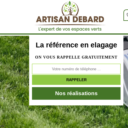
La référence en elagage
ON VOUS RAPPELLE GRATUITEMENT
Nos réalisations