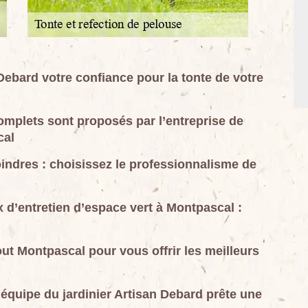
Debard votre confiance pour la tonte de votre
omplets sont proposés par l’entreprise de
cal
indres : choisissez le professionnalisme de
x d’entretien d’espace vert à Montpascal :
ut Montpascal pour vous offrir les meilleurs
’équipe du jardinier Artisan Debard prête une