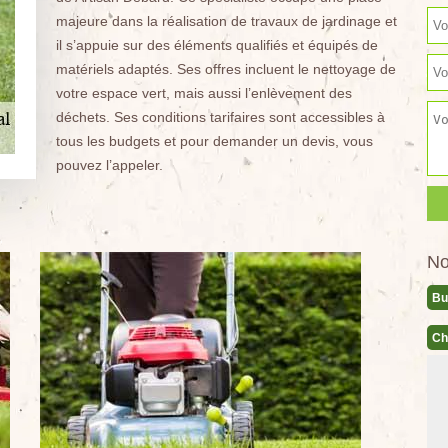
majeure dans la réalisation de travaux de jardinage et
il s’appuie sur des éléments qualifiés et équipés de
matériels adaptés. Ses offres incluent le nettoyage de
votre espace vert, mais aussi l’enlèvement des
déchets. Ses conditions tarifaires sont accessibles à
tous les budgets et pour demander un devis, vous
pouvez l’appeler.
No
Bu
Ch