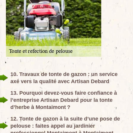
10. Travaux de tonte de gazon : un service
axé vers la qualité avec Artisan Debard
13. Pourquoi devez-vous faire confiance à
l’entreprise Artisan Debard pour la tonte
d’herbe à Montaimont ?
12. Tonte de gazon à la suite d’une pose de
pelouse : faites appel au jardinier