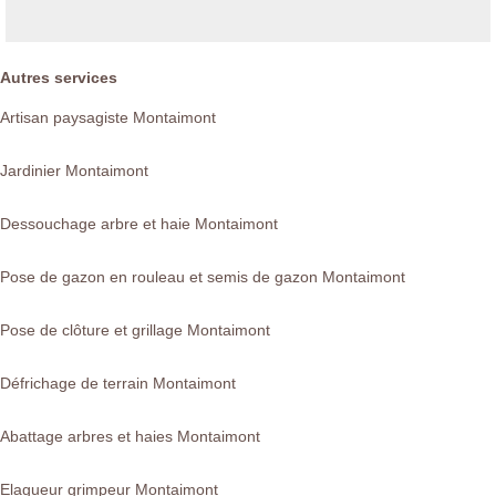
Autres services
Artisan paysagiste Montaimont
Jardinier Montaimont
Dessouchage arbre et haie Montaimont
Pose de gazon en rouleau et semis de gazon Montaimont
Pose de clôture et grillage Montaimont
Défrichage de terrain Montaimont
Abattage arbres et haies Montaimont
Elagueur grimpeur Montaimont