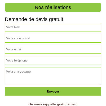
Nos réalisations
Demande de devis gratuit
On vous rappelle gratuitement