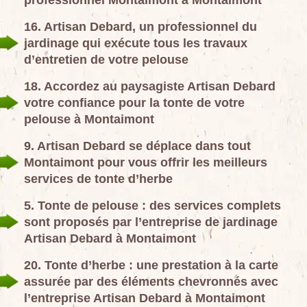
professionnel Montaimont à Montaimont
16. Artisan Debard, un professionnel du
jardinage qui exécute tous les travaux
d’entretien de votre pelouse
18. Accordez au paysagiste Artisan Debard
votre confiance pour la tonte de votre
pelouse à Montaimont
9. Artisan Debard se déplace dans tout
Montaimont pour vous offrir les meilleurs
services de tonte d’herbe
5. Tonte de pelouse : des services complets
sont proposés par l’entreprise de jardinage
Artisan Debard à Montaimont
20. Tonte d’herbe : une prestation à la carte
assurée par des éléments chevronnés avec
l’entreprise Artisan Debard à Montaimont