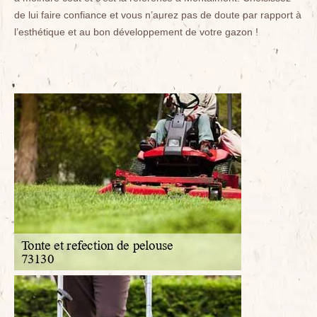
de lui faire confiance et vous n’aurez pas de doute par rapport à
l’esthétique et au bon développement de votre gazon !