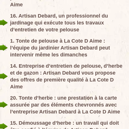
Aime
16. Artisan Debard, un professionnel du
jardinage qui exécute tous les travaux
d’entretien de votre pelouse
1. Tonte de pelouse à La Cote D Aime :
l’équipe du jardinier Artisan Debard peut
intervenir même les dimanches
14. Entreprise d’entretien de pelouse, d’herbe
et de gazon : Artisan Debard vous propose
des offres de première qualité à La Cote D
Aime
20. Tonte d’herbe : une prestation à la carte
assurée par des éléments chevronnés avec
l’entreprise Artisan Debard à La Cote D Aime
15. Démoussage d’herbe : un travail qui doit