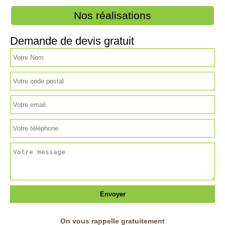
Nos réalisations
Demande de devis gratuit
On vous rappelle gratuitement