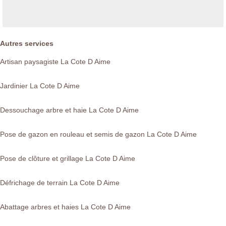
Autres services
Artisan paysagiste La Cote D Aime
Jardinier La Cote D Aime
Dessouchage arbre et haie La Cote D Aime
Pose de gazon en rouleau et semis de gazon La Cote D Aime
Pose de clôture et grillage La Cote D Aime
Défrichage de terrain La Cote D Aime
Abattage arbres et haies La Cote D Aime