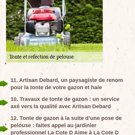
11. Artisan Debard, un paysagiste de renom
pour la tonte de votre gazon et haie
10. Travaux de tonte de gazon : un service
axé vers la qualité avec Artisan Debard
12. Tonte de gazon à la suite d’une pose de
pelouse : faites appel au jardinier
professionnel La Cote D Aime à La Cote D