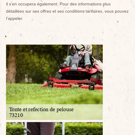
il s’en occupera également. Pour des informations plus
détaillées sur ses offres et ses conditions tarifaires, vous pouvez
l’appeler.