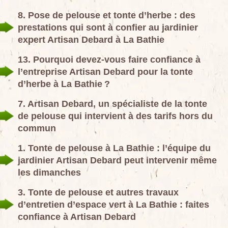
8. Pose de pelouse et tonte d’herbe : des
prestations qui sont à confier au jardinier
expert Artisan Debard à La Bathie
13. Pourquoi devez-vous faire confiance à
l’entreprise Artisan Debard pour la tonte
d’herbe à La Bathie ?
7. Artisan Debard, un spécialiste de la tonte
de pelouse qui intervient à des tarifs hors du
commun
1. Tonte de pelouse à La Bathie : l’équipe du
jardinier Artisan Debard peut intervenir même
les dimanches
3. Tonte de pelouse et autres travaux
d’entretien d’espace vert à La Bathie : faites
confiance à Artisan Debard