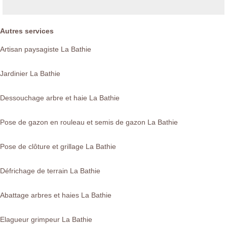
Autres services
Artisan paysagiste La Bathie
Jardinier La Bathie
Dessouchage arbre et haie La Bathie
Pose de gazon en rouleau et semis de gazon La Bathie
Pose de clôture et grillage La Bathie
Défrichage de terrain La Bathie
Abattage arbres et haies La Bathie
Elagueur grimpeur La Bathie