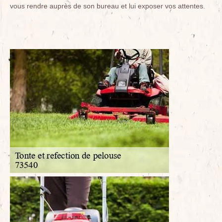
vous rendre auprès de son bureau et lui exposer vos attentes.