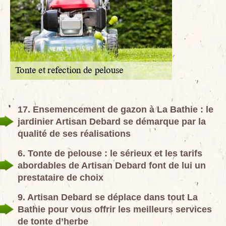
17. Ensemencement de gazon à La Bathie : le
jardinier Artisan Debard se démarque par la
qualité de ses réalisations
6. Tonte de pelouse : le sérieux et les tarifs
abordables de Artisan Debard font de lui un
prestataire de choix
9. Artisan Debard se déplace dans tout La
Bathie pour vous offrir les meilleurs services
de tonte d’herbe