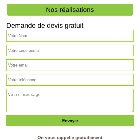
Nos réalisations
Demande de devis gratuit
On vous rappelle gratuitement