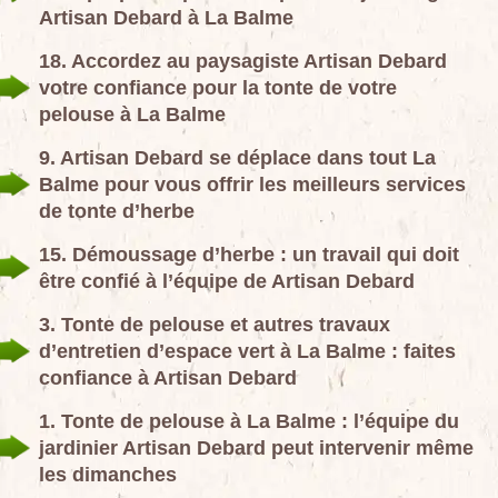
Artisan Debard à La Balme
18. Accordez au paysagiste Artisan Debard
votre confiance pour la tonte de votre
pelouse à La Balme
9. Artisan Debard se déplace dans tout La
Balme pour vous offrir les meilleurs services
de tonte d’herbe
15. Démoussage d’herbe : un travail qui doit
être confié à l’équipe de Artisan Debard
3. Tonte de pelouse et autres travaux
d’entretien d’espace vert à La Balme : faites
confiance à Artisan Debard
1. Tonte de pelouse à La Balme : l’équipe du
jardinier Artisan Debard peut intervenir même
les dimanches