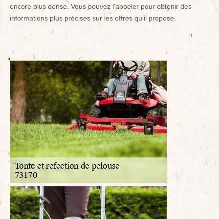
encore plus dense. Vous pouvez l’appeler pour obtenir des
informations plus précises sur les offres qu’il propose.