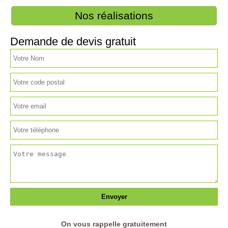
Nos réalisations
Demande de devis gratuit
On vous rappelle gratuitement