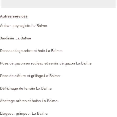
Autres services
Artisan paysagiste La Balme
Jardinier La Balme
Dessouchage arbre et haie La Balme
Pose de gazon en rouleau et semis de gazon La Balme
Pose de clôture et grillage La Balme
Défrichage de terrain La Balme
Abattage arbres et haies La Balme
Elagueur grimpeur La Balme