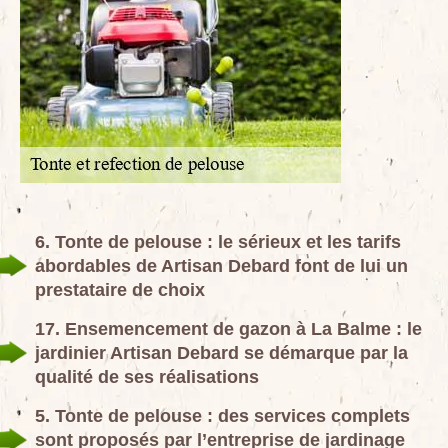
6. Tonte de pelouse : le sérieux et les tarifs
abordables de Artisan Debard font de lui un
prestataire de choix
17. Ensemencement de gazon à La Balme : le
jardinier Artisan Debard se démarque par la
qualité de ses réalisations
5. Tonte de pelouse : des services complets
sont proposés par l’entreprise de jardinage