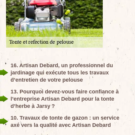
16. Artisan Debard, un professionnel du
jardinage qui exécute tous les travaux
d’entretien de votre pelouse
13. Pourquoi devez-vous faire confiance à
l’entreprise Artisan Debard pour la tonte
d’herbe à Jarsy ?
10. Travaux de tonte de gazon : un service
axé vers la qualité avec Artisan Debard