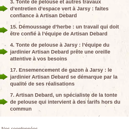
3. Tonte de pelouse et autres travaux
d’entretien d’espace vert à Jarsy : faites
confiance à Artisan Debard
15. Démoussage d’herbe : un travail qui doit
être confié à l’équipe de Artisan Debard
4. Tonte de pelouse à Jarsy : l’équipe du
jardinier Artisan Debard prête une oreille
attentive à vos besoins
17. Ensemencement de gazon à Jarsy : le
jardinier Artisan Debard se démarque par la
qualité de ses réalisations
7. Artisan Debard, un spécialiste de la tonte
de pelouse qui intervient à des tarifs hors du
commun
Nos coordonnées