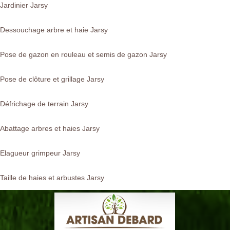
Jardinier Jarsy
Dessouchage arbre et haie Jarsy
Pose de gazon en rouleau et semis de gazon Jarsy
Pose de clôture et grillage Jarsy
Défrichage de terrain Jarsy
Abattage arbres et haies Jarsy
Elagueur grimpeur Jarsy
Taille de haies et arbustes Jarsy