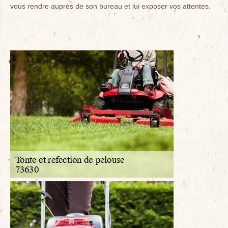
vous rendre auprès de son bureau et lui exposer vos attentes.