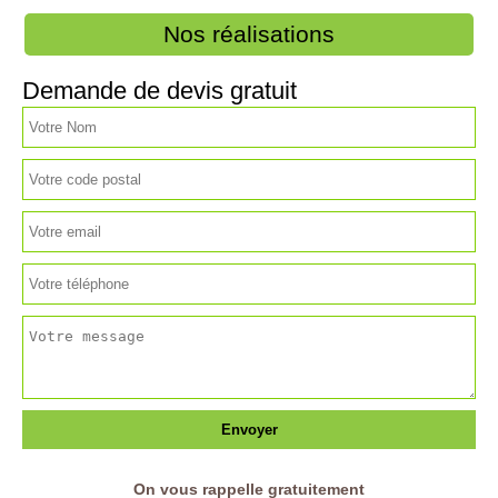
Nos réalisations
Demande de devis gratuit
On vous rappelle gratuitement