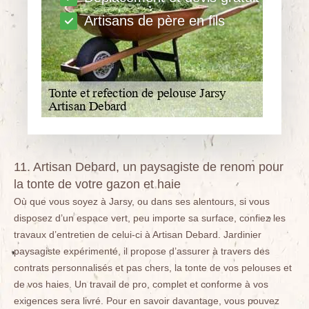
Artisans de père en fils
11. Artisan Debard, un paysagiste de renom pour
la tonte de votre gazon et haie
Où que vous soyez à Jarsy, ou dans ses alentours, si vous
disposez d’un espace vert, peu importe sa surface, confiez les
travaux d’entretien de celui-ci à Artisan Debard. Jardinier
paysagiste expérimenté, il propose d’assurer à travers des
contrats personnalisés et pas chers, la tonte de vos pelouses et
de vos haies. Un travail de pro, complet et conforme à vos
exigences sera livré. Pour en savoir davantage, vous pouvez