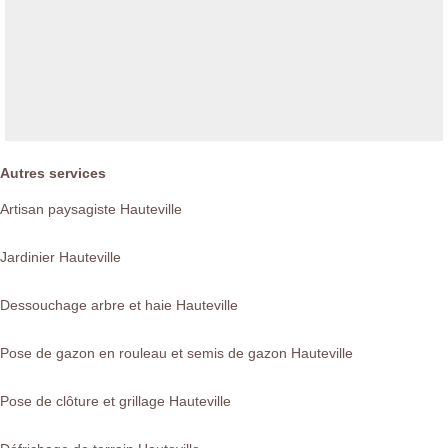
Autres services
Artisan paysagiste Hauteville
Jardinier Hauteville
Dessouchage arbre et haie Hauteville
Pose de gazon en rouleau et semis de gazon Hauteville
Pose de clôture et grillage Hauteville