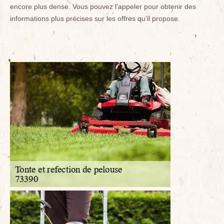
encore plus dense. Vous pouvez l’appeler pour obtenir des
informations plus précises sur les offres qu’il propose.