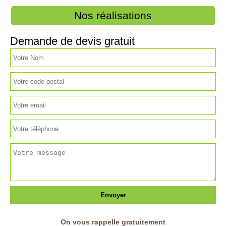
Nos réalisations
Demande de devis gratuit
On vous rappelle gratuitement