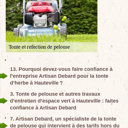
13. Pourquoi devez-vous faire confiance à
l’entreprise Artisan Debard pour la tonte
d’herbe à Hauteville ?
3. Tonte de pelouse et autres travaux
d’entretien d’espace vert à Hauteville : faites
confiance à Artisan Debard
7. Artisan Debard, un spécialiste de la tonte
de pelouse qui intervient à des tarifs hors du