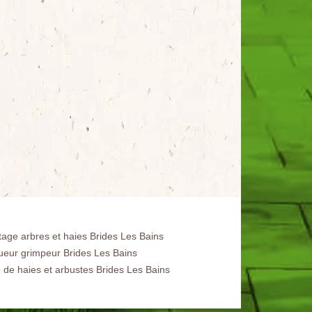
tage arbres et haies Brides Les Bains
ueur grimpeur Brides Les Bains
e de haies et arbustes Brides Les Bains