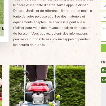
le cadre d’une tonte d’herbe, faites appel à Artisan
Debard. Jardinier de référence, il prendra en main la
tonte de votre pelouse et utilise des matériels et
équipements adaptés. Ce spécialiste peut aussi
réaliser pour vous des travaux de tailles de haies et
de buisson. Vous pouvez obtenir des informations
précises à propos de ses prix en l’appelant pendant
les heures de bureau.
No
Bu
Ch