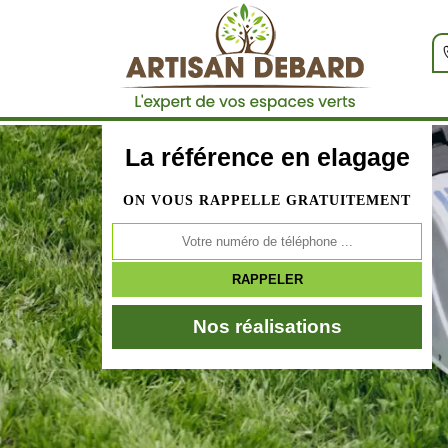
La référence en elagage
ON VOUS RAPPELLE GRATUITEMENT
Nos réalisations