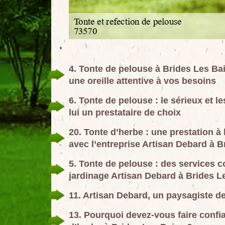
4. Tonte de pelouse à Brides Les Bai
une oreille attentive à vos besoins
6. Tonte de pelouse : le sérieux et l
lui un prestataire de choix
20. Tonte d’herbe : une prestation 
avec l’entreprise Artisan Debard à 
5. Tonte de pelouse : des services c
jardinage Artisan Debard à Brides L
11. Artisan Debard, un paysagiste de
13. Pourquoi devez-vous faire confia