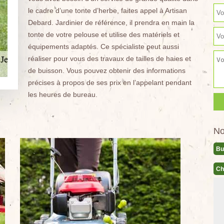
le cadre d’une tonte d’herbe, faites appel à Artisan
Debard. Jardinier de référence, il prendra en main la
tonte de votre pelouse et utilise des matériels et
équipements adaptés. Ce spécialiste peut aussi
réaliser pour vous des travaux de tailles de haies et
de buisson. Vous pouvez obtenir des informations
précises à propos de ses prix en l’appelant pendant
les heures de bureau.
No
Bu
Ch