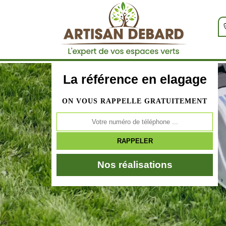
La référence en elagage
ON VOUS RAPPELLE GRATUITEMENT
Nos réalisations