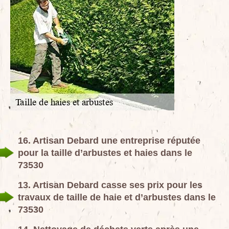
16. Artisan Debard une entreprise réputée
pour la taille d’arbustes et haies dans le
73530
13. Artisan Debard casse ses prix pour les
travaux de taille de haie et d’arbustes dans le
73530