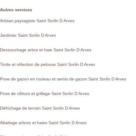
Autres services
Artisan paysagiste Saint Sorlin D Arves
Jardinier Saint Sorlin D Arves
Dessouchage arbre et haie Saint Sorlin D Arves
Tonte et réfection de pelouse Saint Sorlin D Arves
Pose de gazon en rouleau et semis de gazon Saint Sorlin D Arves
Pose de clôture et grillage Saint Sorlin D Arves
Défrichage de terrain Saint Sorlin D Arves
Abattage arbres et haies Saint Sorlin D Arves