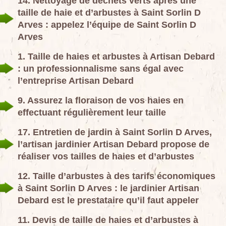
14. Nettoyage de déchets verts après une
taille de haie et d’arbustes à Saint Sorlin D
Arves : appelez l’équipe de Saint Sorlin D
Arves
1. Taille de haies et arbustes à Artisan Debard
: un professionnalisme sans égal avec
l’entreprise Artisan Debard
9. Assurez la floraison de vos haies en
effectuant régulièrement leur taille
17. Entretien de jardin à Saint Sorlin D Arves,
l’artisan jardinier Artisan Debard propose de
réaliser vos tailles de haies et d’arbustes
12. Taille d’arbustes à des tarifs économiques
à Saint Sorlin D Arves : le jardinier Artisan
Debard est le prestataire qu’il faut appeler
11. Devis de taille de haies et d’arbustes à