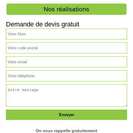
Nos réalisations
Demande de devis gratuit
On vous rappelle gratuitement