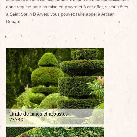
donc requise pour sa mise en œuvre et à cet effet, si vous êtes
à Saint Sorlin D Arves, vous pouvez faire appel à Artisan
Debard.