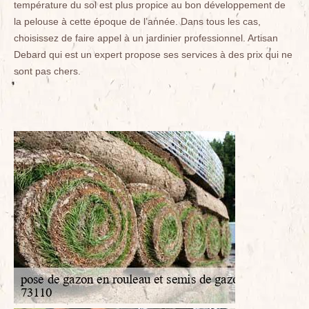
température du sol est plus propice au bon développement de
la pelouse à cette époque de l’année. Dans tous les cas,
choisissez de faire appel à un jardinier professionnel. Artisan
Debard qui est un expert propose ses services à des prix qui ne
sont pas chers.