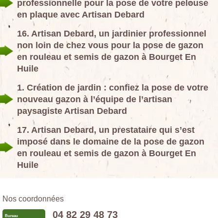
professionnelle pour la pose de votre pelouse
en plaque avec Artisan Debard
16. Artisan Debard, un jardinier professionnel
non loin de chez vous pour la pose de gazon
en rouleau et semis de gazon à Bourget En
Huile
1. Création de jardin : confiez la pose de votre
nouveau gazon à l’équipe de l’artisan
paysagiste Artisan Debard
17. Artisan Debard, un prestataire qui s’est
imposé dans le domaine de la pose de gazon
en rouleau et semis de gazon à Bourget En
Huile
Nos coordonnées
04 82 29 48 73
Bureau