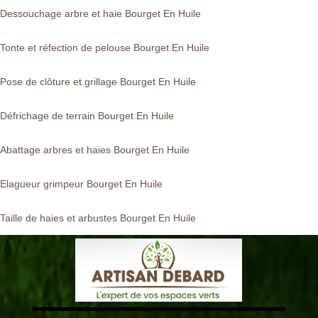
Dessouchage arbre et haie Bourget En Huile
Tonte et réfection de pelouse Bourget En Huile
Pose de clôture et grillage Bourget En Huile
Défrichage de terrain Bourget En Huile
Abattage arbres et haies Bourget En Huile
Elagueur grimpeur Bourget En Huile
Taille de haies et arbustes Bourget En Huile