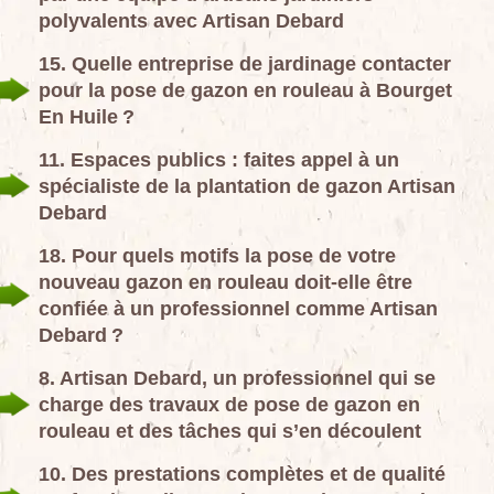
polyvalents avec Artisan Debard
15. Quelle entreprise de jardinage contacter
pour la pose de gazon en rouleau à Bourget
En Huile ?
11. Espaces publics : faites appel à un
spécialiste de la plantation de gazon Artisan
Debard
18. Pour quels motifs la pose de votre
nouveau gazon en rouleau doit-elle être
confiée à un professionnel comme Artisan
Debard ?
8. Artisan Debard, un professionnel qui se
charge des travaux de pose de gazon en
rouleau et des tâches qui s’en découlent
10. Des prestations complètes et de qualité