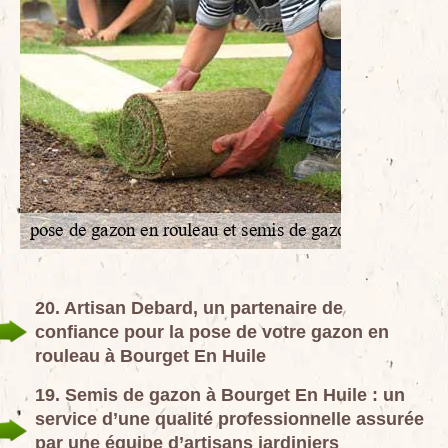
20. Artisan Debard, un partenaire de
confiance pour la pose de votre gazon en
rouleau à Bourget En Huile
19. Semis de gazon à Bourget En Huile : un
service d’une qualité professionnelle assurée
par une équipe d’artisans jardiniers