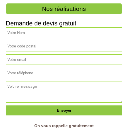
Nos réalisations
Demande de devis gratuit
On vous rappelle gratuitement