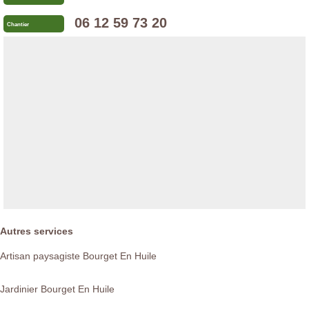
06 12 59 73 20
Chantier
Autres services
Artisan paysagiste Bourget En Huile
Jardinier Bourget En Huile