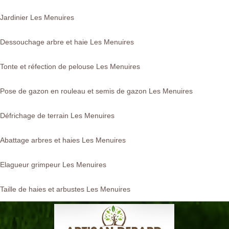
Jardinier Les Menuires
Dessouchage arbre et haie Les Menuires
Tonte et réfection de pelouse Les Menuires
Pose de gazon en rouleau et semis de gazon Les Menuires
Défrichage de terrain Les Menuires
Abattage arbres et haies Les Menuires
Elagueur grimpeur Les Menuires
Taille de haies et arbustes Les Menuires