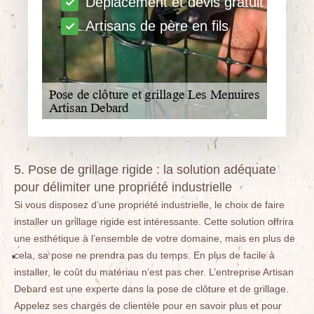
Déplacement et devis gratuit
Artisans de père en fils
5. Pose de grillage rigide : la solution adéquate
pour délimiter une propriété industrielle
Si vous disposez d’une propriété industrielle, le choix de faire
installer un grillage rigide est intéressante. Cette solution offrira
une esthétique à l’ensemble de votre domaine, mais en plus de
cela, sa pose ne prendra pas du temps. En plus de facile à
installer, le coût du matériau n’est pas cher. L’entreprise Artisan
Debard est une experte dans la pose de clôture et de grillage.
Appelez ses chargés de clientèle pour en savoir plus et pour