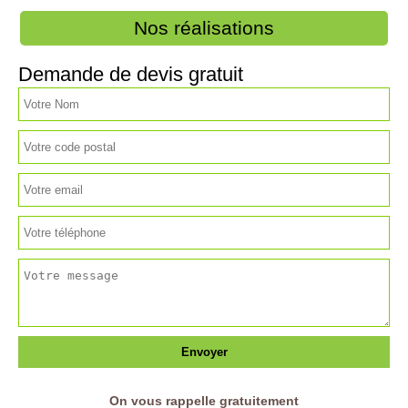
Nos réalisations
Demande de devis gratuit
On vous rappelle gratuitement