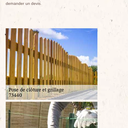
demander un devis.