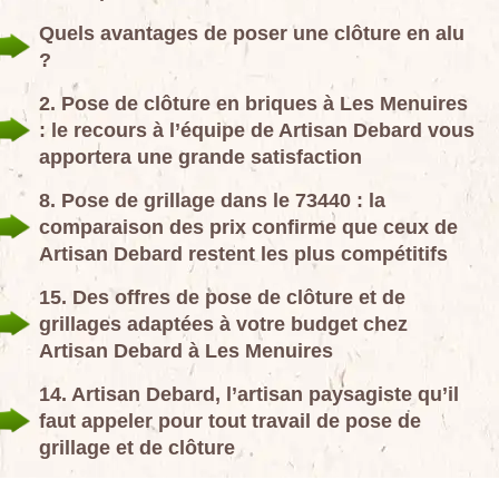
Quels avantages de poser une clôture en alu
?
2. Pose de clôture en briques à Les Menuires
: le recours à l’équipe de Artisan Debard vous
apportera une grande satisfaction
8. Pose de grillage dans le 73440 : la
comparaison des prix confirme que ceux de
Artisan Debard restent les plus compétitifs
15. Des offres de pose de clôture et de
grillages adaptées à votre budget chez
Artisan Debard à Les Menuires
14. Artisan Debard, l’artisan paysagiste qu’il
faut appeler pour tout travail de pose de
grillage et de clôture