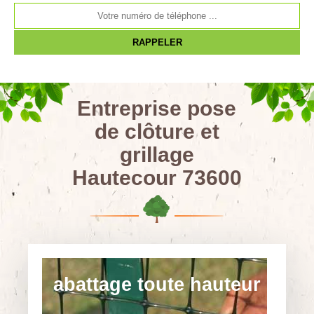
Entreprise pose
de clôture et
grillage
Hautecour 73600
abattage toute hauteur