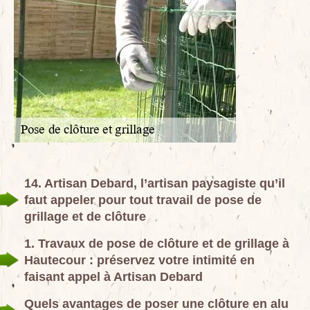
14. Artisan Debard, l’artisan paysagiste qu’il
faut appeler pour tout travail de pose de
grillage et de clôture
1. Travaux de pose de clôture et de grillage à
Hautecour : préservez votre intimité en
faisant appel à Artisan Debard
Quels avantages de poser une clôture en alu