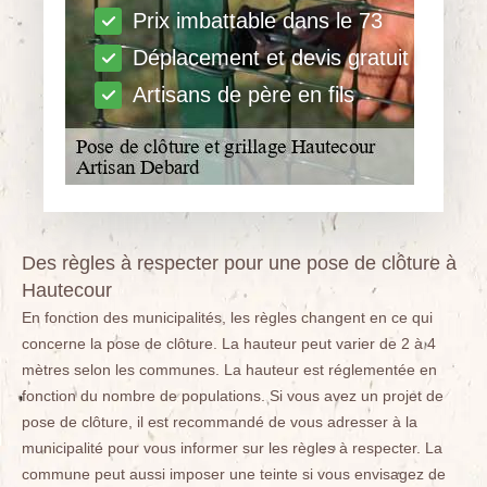
Prix imbattable dans le 73
Déplacement et devis gratuit
Artisans de père en fils
Des règles à respecter pour une pose de clôture à
Hautecour
En fonction des municipalités, les règles changent en ce qui
concerne la pose de clôture. La hauteur peut varier de 2 à 4
mètres selon les communes. La hauteur est réglementée en
fonction du nombre de populations. Si vous avez un projet de
pose de clôture, il est recommandé de vous adresser à la
municipalité pour vous informer sur les règles à respecter. La
commune peut aussi imposer une teinte si vous envisagez de