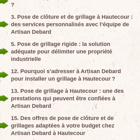
?
3. Pose de clôture et de grillage à Hautecour :
des services personnalisés avec l’équipe de
Artisan Debard
5. Pose de grillage rigide : la solution
adéquate pour délimiter une propriété
industrielle
12. Pourquoi s’adresser à Artisan Debard
pour installer un grillage à Hautecour ?
13. Pose de grillage à Hautecour : une des
prestations qui peuvent être confiées à
Artisan Debard
15. Des offres de pose de clôture et de
grillages adaptées à votre budget chez
Artisan Debard à Hautecour