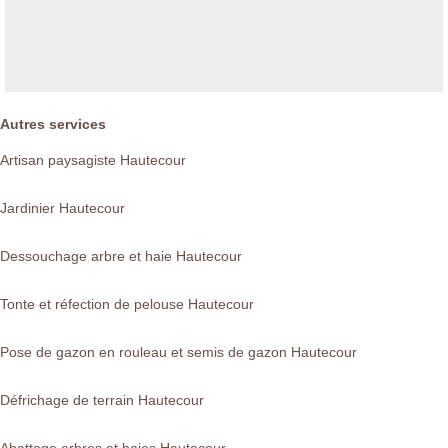
Autres services
Artisan paysagiste Hautecour
Jardinier Hautecour
Dessouchage arbre et haie Hautecour
Tonte et réfection de pelouse Hautecour
Pose de gazon en rouleau et semis de gazon Hautecour
Défrichage de terrain Hautecour