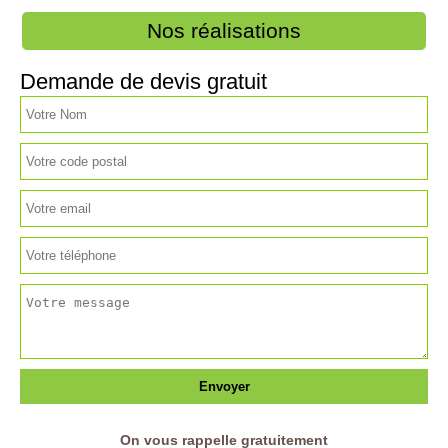
Nos réalisations
Demande de devis gratuit
On vous rappelle gratuitement