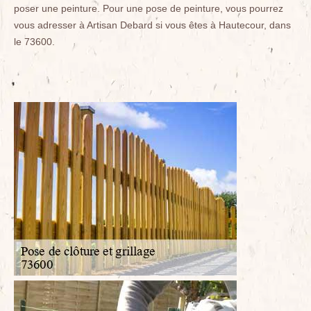
poser une peinture. Pour une pose de peinture, vous pourrez
vous adresser à Artisan Debard si vous êtes à Hautecour, dans
le 73600.