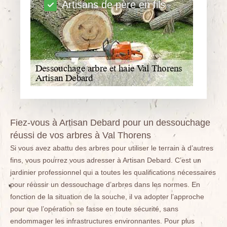
Artisans de père en fils
Fiez-vous à Artisan Debard pour un dessouchage
réussi de vos arbres à Val Thorens
Si vous avez abattu des arbres pour utiliser le terrain à d’autres
fins, vous pourrez vous adresser à Artisan Debard. C’est un
jardinier professionnel qui a toutes les qualifications nécessaires
pour réussir un dessouchage d’arbres dans les normes. En
fonction de la situation de la souche, il va adopter l’approche
pour que l’opération se fasse en toute sécurité, sans
endommager les infrastructures environnantes. Pour plus