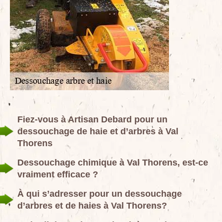
Fiez-vous à Artisan Debard pour un
dessouchage de haie et d’arbres à Val
Thorens
Dessouchage chimique à Val Thorens, est-ce
vraiment efficace ?
À qui s’adresser pour un dessouchage
d’arbres et de haies à Val Thorens?