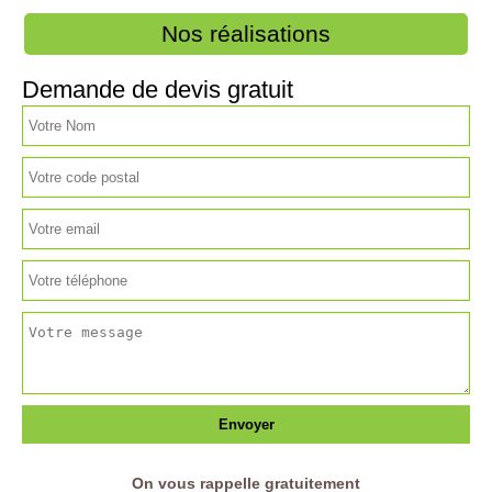
Nos réalisations
Demande de devis gratuit
On vous rappelle gratuitement