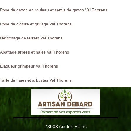
Pose de gazon en rouleau et semis de gazon Val Thorens
Pose de clôture et grillage Val Thorens
Défrichage de terrain Val Thorens
Abattage arbres et haies Val Thorens
Elagueur grimpeur Val Thorens
Taille de haies et arbustes Val Thorens
73008 Aix-les-Bains