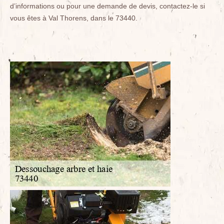
d’informations ou pour une demande de devis, contactez-le si
vous êtes à Val Thorens, dans le 73440.