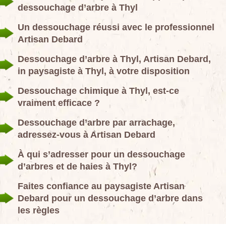
dessouchage d’arbre à Thyl
Un dessouchage réussi avec le professionnel
Artisan Debard
Dessouchage d’arbre à Thyl, Artisan Debard,
in paysagiste à Thyl, à votre disposition
Dessouchage chimique à Thyl, est-ce
vraiment efficace ?
Dessouchage d’arbre par arrachage,
adressez-vous à Artisan Debard
À qui s’adresser pour un dessouchage
d’arbres et de haies à Thyl?
Faites confiance au paysagiste Artisan
Debard pour un dessouchage d’arbre dans
les règles