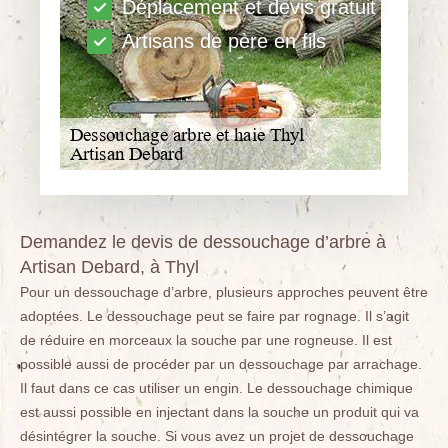
Déplacement et devis gratuit
Artisans de père en fils
Demandez le devis de dessouchage d’arbre à
Artisan Debard, à Thyl
Pour un dessouchage d’arbre, plusieurs approches peuvent être
adoptées. Le dessouchage peut se faire par rognage. Il s’agit
de réduire en morceaux la souche par une rogneuse. Il est
possible aussi de procéder par un dessouchage par arrachage.
Il faut dans ce cas utiliser un engin. Le dessouchage chimique
est aussi possible en injectant dans la souche un produit qui va
désintégrer la souche. Si vous avez un projet de dessouchage