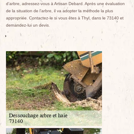
d’arbre, adressez-vous à Artisan Debard. Après une évaluation
de la situation de l’arbre, il va adopter la méthode la plus
appropriée. Contactez-le si vous êtes à Thyl, dans le 73140 et
demandez-lui un devis.