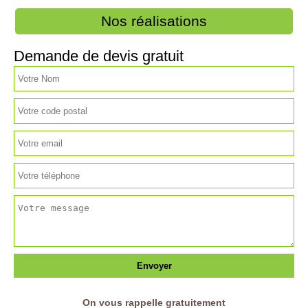
Nos réalisations
Demande de devis gratuit
On vous rappelle gratuitement