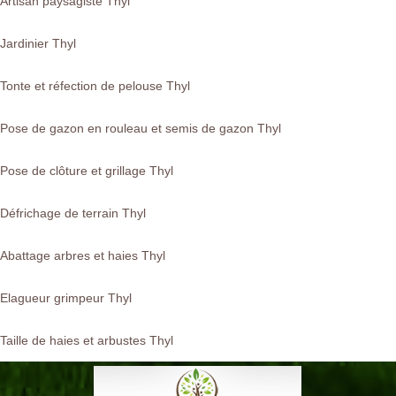
Artisan paysagiste Thyl
Jardinier Thyl
Tonte et réfection de pelouse Thyl
Pose de gazon en rouleau et semis de gazon Thyl
Pose de clôture et grillage Thyl
Défrichage de terrain Thyl
Abattage arbres et haies Thyl
Elagueur grimpeur Thyl
Taille de haies et arbustes Thyl