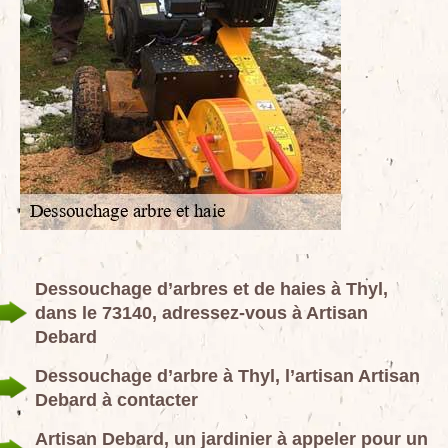
Dessouchage d’arbres et de haies à Thyl,
dans le 73140, adressez-vous à Artisan
Debard
Dessouchage d’arbre à Thyl, l’artisan Artisan
Debard à contacter
Artisan Debard, un jardinier à appeler pour un