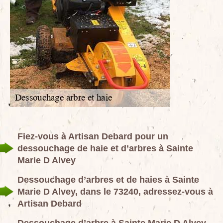
Fiez-vous à Artisan Debard pour un
dessouchage de haie et d’arbres à Sainte
Marie D Alvey
Dessouchage d’arbres et de haies à Sainte
Marie D Alvey, dans le 73240, adressez-vous à
Artisan Debard