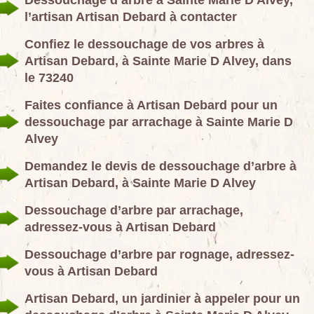
Dessouchage d’arbre à Sainte Marie D Alvey,
l’artisan Artisan Debard à contacter
Confiez le dessouchage de vos arbres à
Artisan Debard, à Sainte Marie D Alvey, dans
le 73240
Faites confiance à Artisan Debard pour un
dessouchage par arrachage à Sainte Marie D
Alvey
Demandez le devis de dessouchage d’arbre à
Artisan Debard, à Sainte Marie D Alvey
Dessouchage d’arbre par arrachage,
adressez-vous à Artisan Debard
Dessouchage d’arbre par rognage, adressez-
vous à Artisan Debard
Artisan Debard, un jardinier à appeler pour un