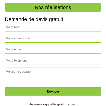
Nos réalisations
Demande de devis gratuit
On vous rappelle gratuitement