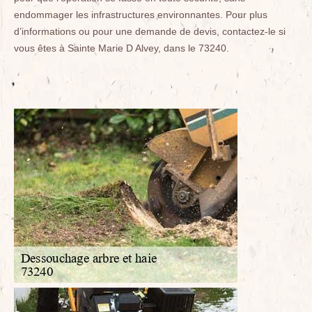
endommager les infrastructures environnantes. Pour plus
d’informations ou pour une demande de devis, contactez-le si
vous êtes à Sainte Marie D Alvey, dans le 73240.