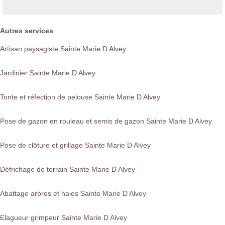
Autres services
Artisan paysagiste Sainte Marie D Alvey
Jardinier Sainte Marie D Alvey
Tonte et réfection de pelouse Sainte Marie D Alvey
Pose de gazon en rouleau et semis de gazon Sainte Marie D Alvey
Pose de clôture et grillage Sainte Marie D Alvey
Défrichage de terrain Sainte Marie D Alvey
Abattage arbres et haies Sainte Marie D Alvey
Elagueur grimpeur Sainte Marie D Alvey