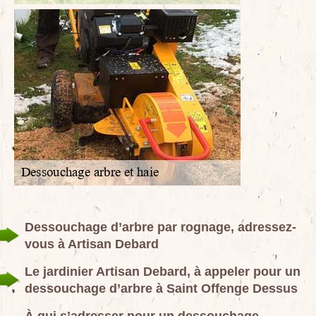
Dessouchage d’arbre par rognage, adressez-
vous à Artisan Debard
Le jardinier Artisan Debard, à appeler pour un
dessouchage d’arbre à Saint Offenge Dessus