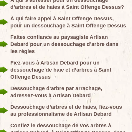
À qui s’adresser pour un dessouchage
d’arbres et de haies à Saint Offenge Dessus?
À qui faire appel à Saint Offenge Dessus,
pour un dessouchage à Saint Offenge Dessus
Faites confiance au paysagiste Artisan
Debard pour un dessouchage d’arbre dans
les règles
Fiez-vous à Artisan Debard pour un
dessouchage de haie et d’arbres à Saint
Offenge Dessus
Dessouchage d’arbre par arrachage,
adressez-vous à Artisan Debard
Dessouchage d’arbres et de haies, fiez-vous
au professionnalisme de Artisan Debard
Confiez le dessouchage de vos arbres à