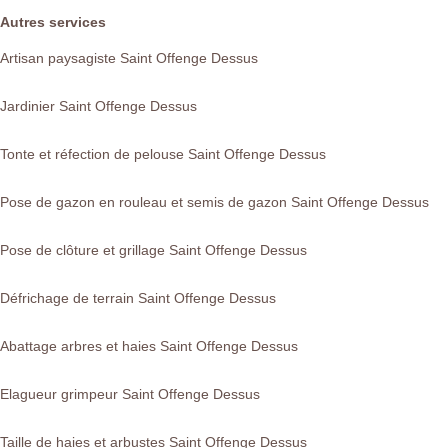
Autres services
Artisan paysagiste Saint Offenge Dessus
Jardinier Saint Offenge Dessus
Tonte et réfection de pelouse Saint Offenge Dessus
Pose de gazon en rouleau et semis de gazon Saint Offenge Dessus
Pose de clôture et grillage Saint Offenge Dessus
Défrichage de terrain Saint Offenge Dessus
Abattage arbres et haies Saint Offenge Dessus
Elagueur grimpeur Saint Offenge Dessus
Taille de haies et arbustes Saint Offenge Dessus