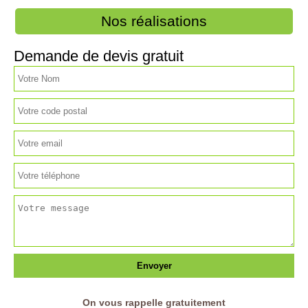
Nos réalisations
Demande de devis gratuit
On vous rappelle gratuitement