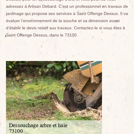
adressez à Artisan Debard. C’est un professionnel en travaux de
jardinage qui propose ses services à Saint Offenge Dessus. Il va
évaluer l’environnement de la souche et sa dimension avant
d’établir le devis relatif aux travaux. Contactez-le si vous êtes à
Saint Offenge Dessus, dans le 73100.