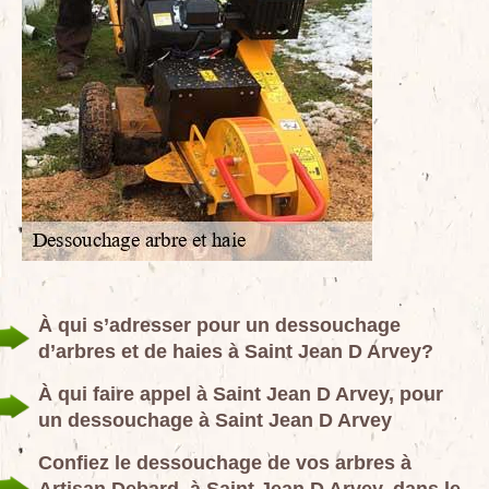
À qui s’adresser pour un dessouchage
d’arbres et de haies à Saint Jean D Arvey?
À qui faire appel à Saint Jean D Arvey, pour
un dessouchage à Saint Jean D Arvey
Confiez le dessouchage de vos arbres à