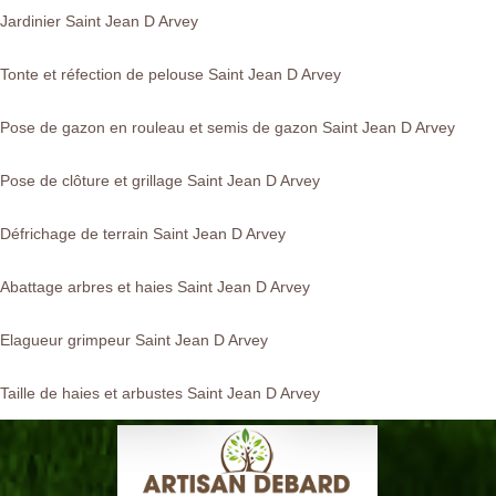
Jardinier Saint Jean D Arvey
Tonte et réfection de pelouse Saint Jean D Arvey
Pose de gazon en rouleau et semis de gazon Saint Jean D Arvey
Pose de clôture et grillage Saint Jean D Arvey
Défrichage de terrain Saint Jean D Arvey
Abattage arbres et haies Saint Jean D Arvey
Elagueur grimpeur Saint Jean D Arvey
Taille de haies et arbustes Saint Jean D Arvey