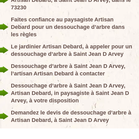
Artisan Debard, à Saint Jean D Arvey, dans le
73230
Faites confiance au paysagiste Artisan
Debard pour un dessouchage d’arbre dans
les règles
Le jardinier Artisan Debard, à appeler pour un
dessouchage d’arbre à Saint Jean D Arvey
Dessouchage d’arbre à Saint Jean D Arvey,
l’artisan Artisan Debard à contacter
Dessouchage d’arbre à Saint Jean D Arvey,
Artisan Debard, in paysagiste à Saint Jean D
Arvey, à votre disposition
Demandez le devis de dessouchage d’arbre à
Artisan Debard, à Saint Jean D Arvey