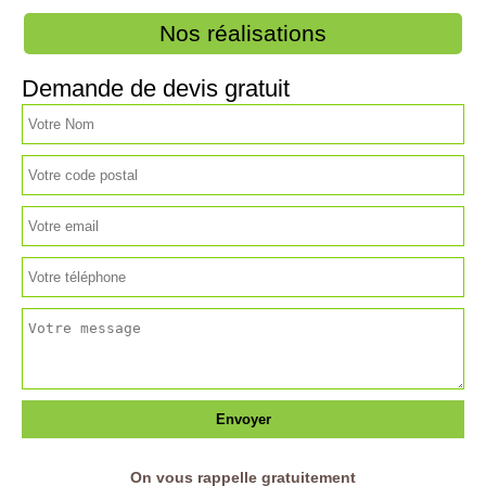
Nos réalisations
Demande de devis gratuit
On vous rappelle gratuitement