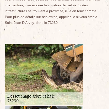
intervention, il va évaluer la situation de l’arbre. Si des
infrastructures se trouvent à proximité, il va en tenir compte.
Pour plus de détails sur ses offres, appelez-le si vous êtes à
Saint Jean D Arvey, dans le 73230.