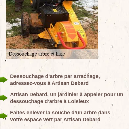
Dessouchage d’arbre par arrachage,
adressez-vous à Artisan Debard
Artisan Debard, un jardinier à appeler pour un
dessouchage d’arbre à Loisieux
Faites enlever la souche d’un arbre dans
votre espace vert par Artisan Debard