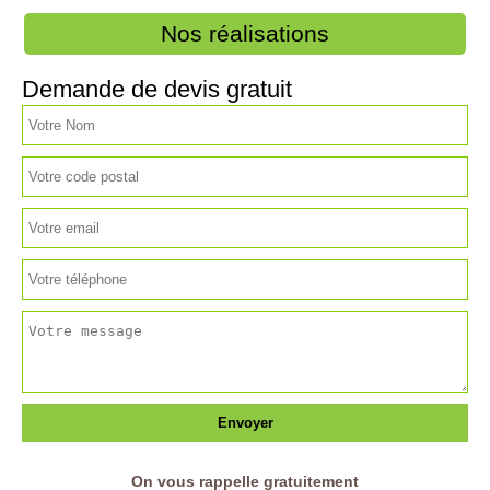
Nos réalisations
Demande de devis gratuit
On vous rappelle gratuitement