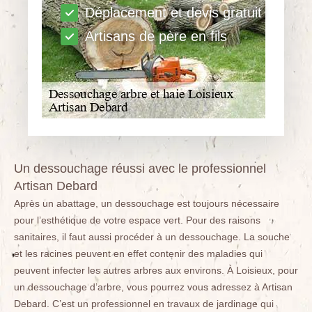
Déplacement et devis gratuit
Artisans de père en fils
Un dessouchage réussi avec le professionnel
Artisan Debard
Après un abattage, un dessouchage est toujours nécessaire
pour l’esthétique de votre espace vert. Pour des raisons
sanitaires, il faut aussi procéder à un dessouchage. La souche
et les racines peuvent en effet contenir des maladies qui
peuvent infecter les autres arbres aux environs. À Loisieux, pour
un dessouchage d’arbre, vous pourrez vous adressez à Artisan
Debard. C’est un professionnel en travaux de jardinage qui