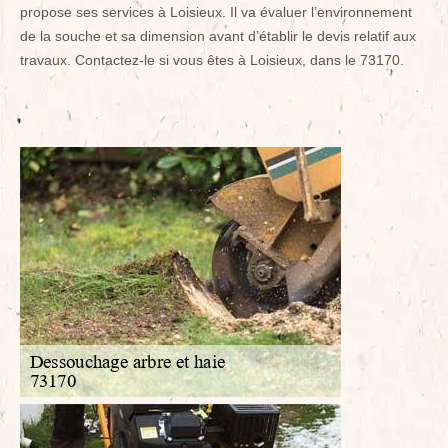
propose ses services à Loisieux. Il va évaluer l’environnement
de la souche et sa dimension avant d’établir le devis relatif aux
travaux. Contactez-le si vous êtes à Loisieux, dans le 73170.