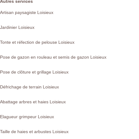
Autres services
Artisan paysagiste Loisieux
Jardinier Loisieux
Tonte et réfection de pelouse Loisieux
Pose de gazon en rouleau et semis de gazon Loisieux
Pose de clôture et grillage Loisieux
Défrichage de terrain Loisieux
Abattage arbres et haies Loisieux
Elagueur grimpeur Loisieux
Taille de haies et arbustes Loisieux