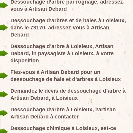
Dessouchage d’arbre par rognage, adressez-
vous à Artisan Debard
Dessouchage d’arbres et de haies à Loisieux,
dans le 73170, adressez-vous à Artisan
Debard
Dessouchage d’arbre à Loisieux, Artisan
Debard, in paysagiste à Loisieux, à votre
disposition
Fiez-vous à Artisan Debard pour un
dessouchage de haie et d’arbres à Loisieux
Demandez le devis de dessouchage d’arbre à
Artisan Debard, à Loisieux
Dessouchage d’arbre à Loisieux, l’artisan
Artisan Debard à contacter
Dessouchage chimique à Loisieux, est-ce