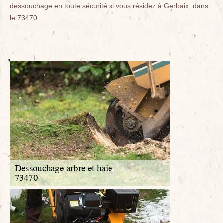
dessouchage en toute sécurité si vous résidez à Gerbaix, dans
le 73470.