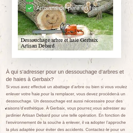
Artisans de père en fils
À qui s’adresser pour un dessouchage d’arbres et
de haies à Gerbaix?
Si vous avez effectué un abattage d’arbre ou bien si vous voulez
enlever votre haie pour la remplacer, vous devez procéder à un
dessouchage. Un dessouchage est aussi nécessaire pour des
raisons d’esthétique. À Gerbaix, vous pourrez vous adresser au
jardinier Artisan Debard pour une telle opération. En fonction de
l’environnement de la souche à enlever, il va adopter l’approche
la plus adaptée pour éviter des accidents. Contactez-le pour un