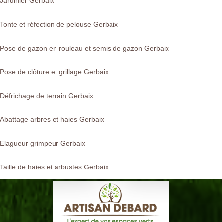
Jardinier Gerbaix
Tonte et réfection de pelouse Gerbaix
Pose de gazon en rouleau et semis de gazon Gerbaix
Pose de clôture et grillage Gerbaix
Défrichage de terrain Gerbaix
Abattage arbres et haies Gerbaix
Elagueur grimpeur Gerbaix
Taille de haies et arbustes Gerbaix