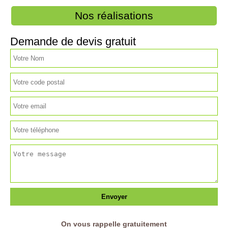
Nos réalisations
Demande de devis gratuit
On vous rappelle gratuitement