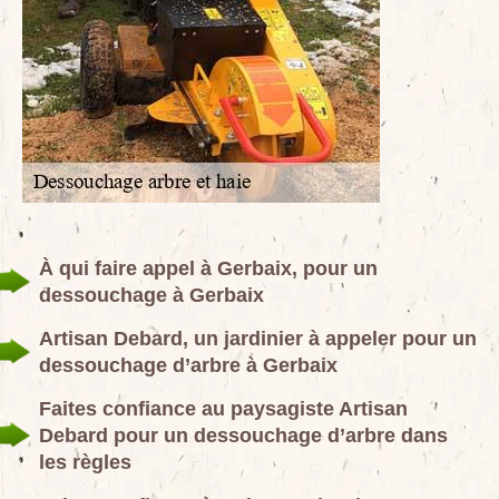
À qui faire appel à Gerbaix, pour un
dessouchage à Gerbaix
Artisan Debard, un jardinier à appeler pour un
dessouchage d’arbre à Gerbaix
Faites confiance au paysagiste Artisan
Debard pour un dessouchage d’arbre dans
les règles