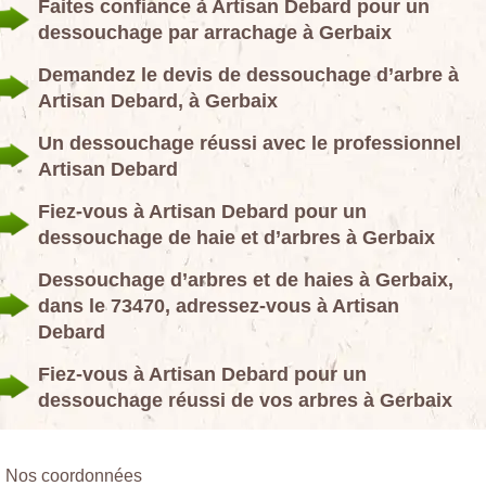
Faites confiance à Artisan Debard pour un
dessouchage par arrachage à Gerbaix
Demandez le devis de dessouchage d’arbre à
Artisan Debard, à Gerbaix
Un dessouchage réussi avec le professionnel
Artisan Debard
Fiez-vous à Artisan Debard pour un
dessouchage de haie et d’arbres à Gerbaix
Dessouchage d’arbres et de haies à Gerbaix,
dans le 73470, adressez-vous à Artisan
Debard
Fiez-vous à Artisan Debard pour un
dessouchage réussi de vos arbres à Gerbaix
Nos coordonnées