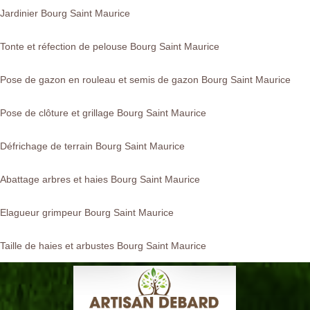
Jardinier Bourg Saint Maurice
Tonte et réfection de pelouse Bourg Saint Maurice
Pose de gazon en rouleau et semis de gazon Bourg Saint Maurice
Pose de clôture et grillage Bourg Saint Maurice
Défrichage de terrain Bourg Saint Maurice
Abattage arbres et haies Bourg Saint Maurice
Elagueur grimpeur Bourg Saint Maurice
Taille de haies et arbustes Bourg Saint Maurice