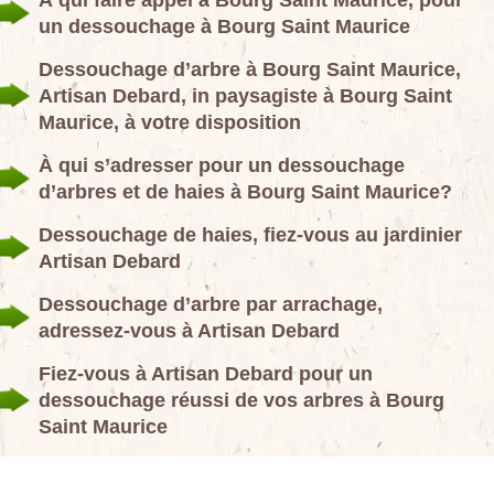
À qui faire appel à Bourg Saint Maurice, pour
un dessouchage à Bourg Saint Maurice
Dessouchage d’arbre à Bourg Saint Maurice,
Artisan Debard, in paysagiste à Bourg Saint
Maurice, à votre disposition
À qui s’adresser pour un dessouchage
d’arbres et de haies à Bourg Saint Maurice?
Dessouchage de haies, fiez-vous au jardinier
Artisan Debard
Dessouchage d’arbre par arrachage,
adressez-vous à Artisan Debard
Fiez-vous à Artisan Debard pour un
dessouchage réussi de vos arbres à Bourg
Saint Maurice