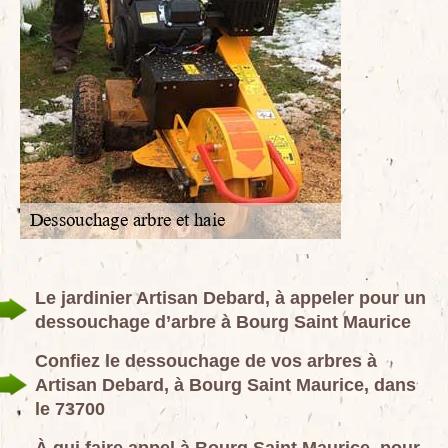
Le jardinier Artisan Debard, à appeler pour un
dessouchage d’arbre à Bourg Saint Maurice
Confiez le dessouchage de vos arbres à
Artisan Debard, à Bourg Saint Maurice, dans
le 73700