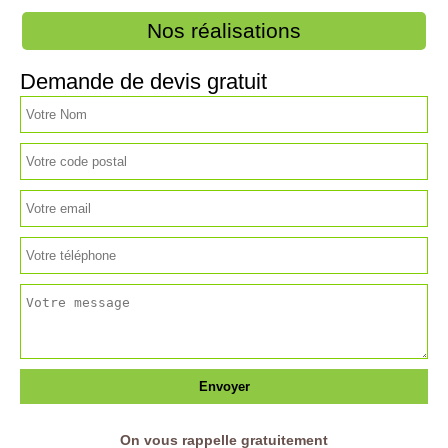
Nos réalisations
Demande de devis gratuit
On vous rappelle gratuitement