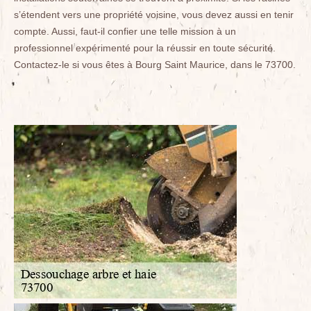
s’étendent vers une propriété voisine, vous devez aussi en tenir
compte. Aussi, faut-il confier une telle mission à un
professionnel expérimenté pour la réussir en toute sécurité.
Contactez-le si vous êtes à Bourg Saint Maurice, dans le 73700.