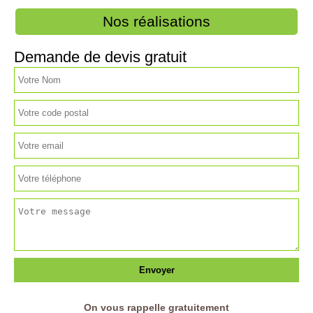
Nos réalisations
Demande de devis gratuit
On vous rappelle gratuitement