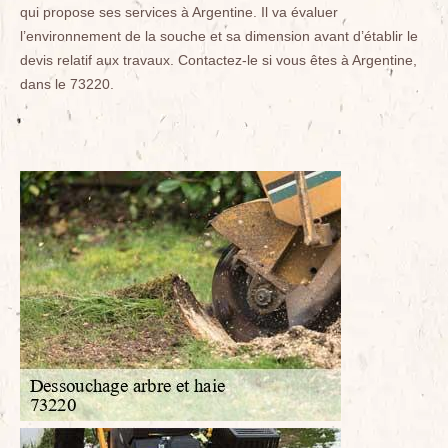
qui propose ses services à Argentine. Il va évaluer
l’environnement de la souche et sa dimension avant d’établir le
devis relatif aux travaux. Contactez-le si vous êtes à Argentine,
dans le 73220.