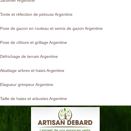
Jardinier Argentine
Tonte et réfection de pelouse Argentine
Pose de gazon en rouleau et semis de gazon Argentine
Pose de clôture et grillage Argentine
Défrichage de terrain Argentine
Abattage arbres et haies Argentine
Elagueur grimpeur Argentine
Taille de haies et arbustes Argentine