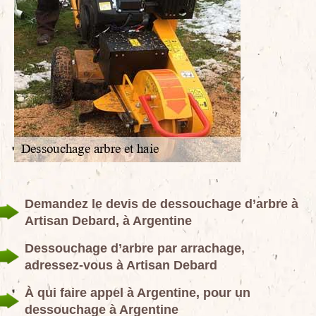
Demandez le devis de dessouchage d’arbre à
Artisan Debard, à Argentine
Dessouchage d’arbre par arrachage,
adressez-vous à Artisan Debard
À qui faire appel à Argentine, pour un
dessouchage à Argentine