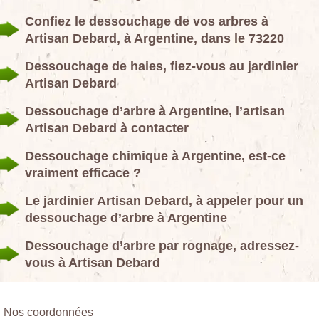
Confiez le dessouchage de vos arbres à
Artisan Debard, à Argentine, dans le 73220
Dessouchage de haies, fiez-vous au jardinier
Artisan Debard
Dessouchage d’arbre à Argentine, l’artisan
Artisan Debard à contacter
Dessouchage chimique à Argentine, est-ce
vraiment efficace ?
Le jardinier Artisan Debard, à appeler pour un
dessouchage d’arbre à Argentine
Dessouchage d’arbre par rognage, adressez-
vous à Artisan Debard
Nos coordonnées