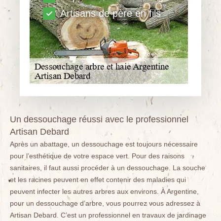
Artisans de père en fils
Un dessouchage réussi avec le professionnel
Artisan Debard
Après un abattage, un dessouchage est toujours nécessaire
pour l’esthétique de votre espace vert. Pour des raisons
sanitaires, il faut aussi procéder à un dessouchage. La souche
et les racines peuvent en effet contenir des maladies qui
peuvent infecter les autres arbres aux environs. À Argentine,
pour un dessouchage d’arbre, vous pourrez vous adressez à
Artisan Debard. C’est un professionnel en travaux de jardinage