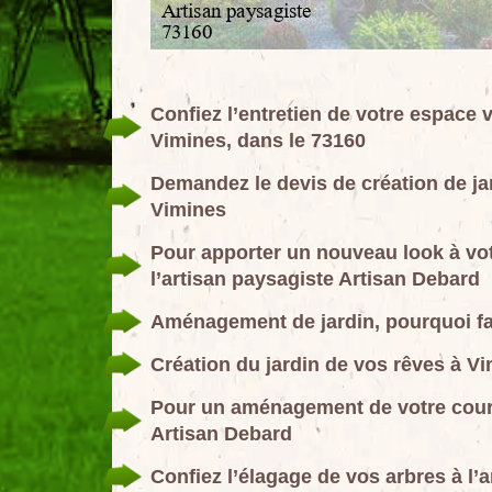
Confiez l’entretien de votre espace 
Vimines, dans le 73160
Demandez le devis de création de jar
Vimines
Pour apporter un nouveau look à vot
l’artisan paysagiste Artisan Debard
Aménagement de jardin, pourquoi fa
Création du jardin de vos rêves à Vi
Pour un aménagement de votre cour e
Artisan Debard
Confiez l’élagage de vos arbres à l’