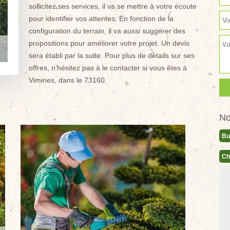
sollicitez ses services, il va se mettre à votre écoute
pour identifier vos attentes. En fonction de la
configuration du terrain, il va aussi suggérer des
propositions pour améliorer votre projet. Un devis
sera établi par la suite. Pour plus de détails sur ses
offres, n’hésitez pas à le contacter si vous êtes à
Vimines, dans le 73160.
No
Bu
Ch