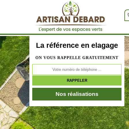
La référence en elagage
ON VOUS RAPPELLE GRATUITEMENT
Nos réalisations