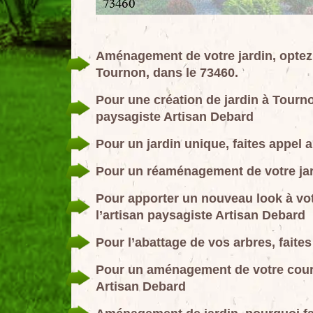
Aménagement de votre jardin, optez 
Tournon, dans le 73460.
Pour une création de jardin à Tournon
paysagiste Artisan Debard
Pour un jardin unique, faites appel 
Pour un réaménagement de votre jard
Pour apporter un nouveau look à vo
l’artisan paysagiste Artisan Debard
Pour l’abattage de vos arbres, faite
Pour un aménagement de votre cour e
Artisan Debard