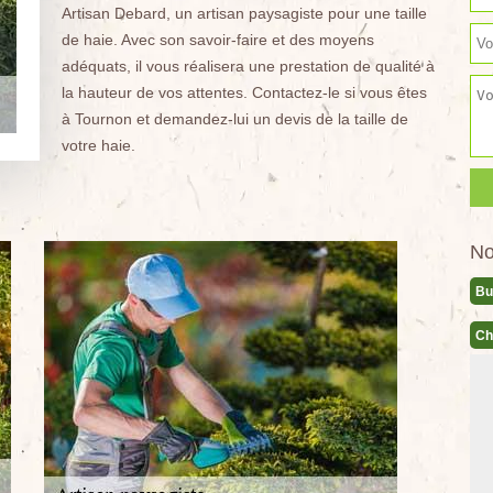
Artisan Debard, un artisan paysagiste pour une taille
de haie. Avec son savoir-faire et des moyens
adéquats, il vous réalisera une prestation de qualité à
la hauteur de vos attentes. Contactez-le si vous êtes
à Tournon et demandez-lui un devis de la taille de
votre haie.
No
Bu
Ch