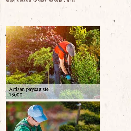
si vous êtes à Sonnaz, dans le 73000.