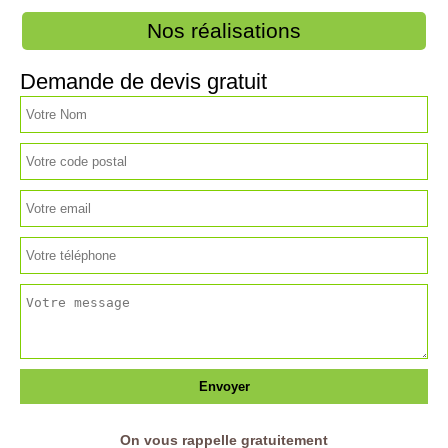
Nos réalisations
Demande de devis gratuit
On vous rappelle gratuitement