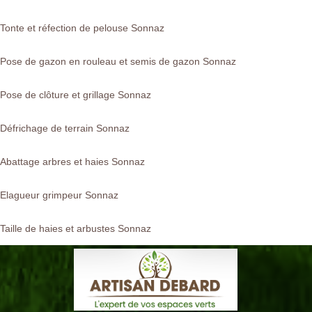
Tonte et réfection de pelouse Sonnaz
Pose de gazon en rouleau et semis de gazon Sonnaz
Pose de clôture et grillage Sonnaz
Défrichage de terrain Sonnaz
Abattage arbres et haies Sonnaz
Elagueur grimpeur Sonnaz
Taille de haies et arbustes Sonnaz