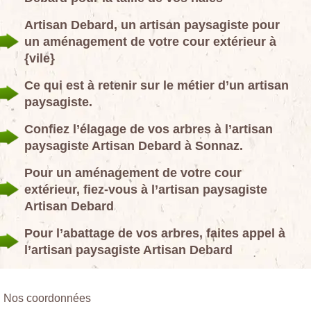
Artisan Debard, un artisan paysagiste pour
un aménagement de votre cour extérieur à
{vile}
Ce qui est à retenir sur le métier d’un artisan
paysagiste.
Confiez l’élagage de vos arbres à l’artisan
paysagiste Artisan Debard à Sonnaz.
Pour un aménagement de votre cour
extérieur, fiez-vous à l’artisan paysagiste
Artisan Debard
Pour l’abattage de vos arbres, faites appel à
l’artisan paysagiste Artisan Debard
Nos coordonnées