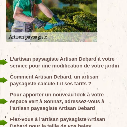
L’artisan paysagiste Artisan Debard à votre
service pour une modification de votre jardin
Comment Artisan Debard, un artisan
paysagiste calcule-t-il ses tarifs ?
Pour apporter un nouveau look à votre
espace vert à Sonnaz, adressez-vous à
l’artisan paysagiste Artisan Debard
Fiez-vous à l’artisan paysagiste Artisan
Debard pour la taille de vos haies