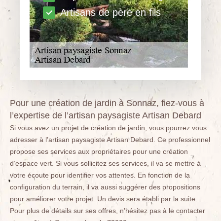
Artisans de père en fils
Pour une création de jardin à Sonnaz, fiez-vous à
l’expertise de l’artisan paysagiste Artisan Debard
Si vous avez un projet de création de jardin, vous pourrez vous
adresser à l’artisan paysagiste Artisan Debard. Ce professionnel
propose ses services aux propriétaires pour une création
d’espace vert. Si vous sollicitez ses services, il va se mettre à
votre écoute pour identifier vos attentes. En fonction de la
configuration du terrain, il va aussi suggérer des propositions
pour améliorer votre projet. Un devis sera établi par la suite.
Pour plus de détails sur ses offres, n’hésitez pas à le contacter