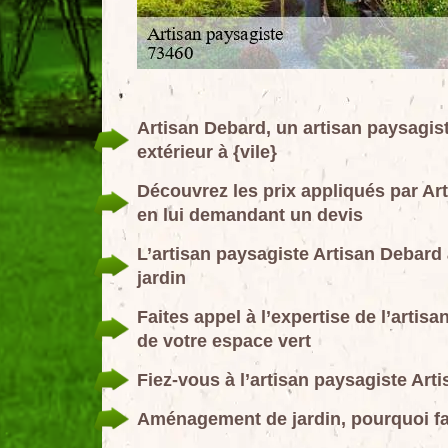
Artisan Debard, un artisan paysagi
extérieur à {vile}
Découvrez les prix appliqués par Art
en lui demandant un devis
L’artisan paysagiste Artisan Debard 
jardin
Faites appel à l’expertise de l’artis
de votre espace vert
Fiez-vous à l’artisan paysagiste Arti
Aménagement de jardin, pourquoi fa