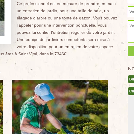
Ce professionnel est en mesure de prendre en main
un entretien de jardin, pour une taille de haie, un
élagage d’arbre ou une tonte de gazon. Vous pouvez
l’appeler pour une intervention ponctuelle. Vous
pouvez lui confier l’entretien régulier de votre jardin.
Une équipe de jardiniers compétents sera mise à
votre disposition pour un entretien de votre espace
us êtes à Saint Vital, dans le 73460.
No
Bu
Ch