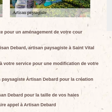
ste pour un aménagement de votre cour
isan Debard, artisan paysagiste à Saint Vital
à votre service pour une modification de votre
an paysagiste Artisan Debard pour la création
san Debard pour la taille de vos haies
ire appel à Artisan Debard