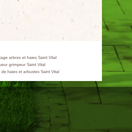
age arbres et haies Saint Vital
ueur grimpeur Saint Vital
e de haies et arbustes Saint Vital