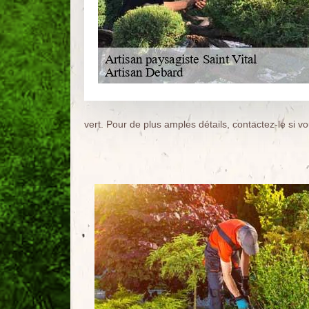
vert. Pour de plus amples détails, contactez-le si vo