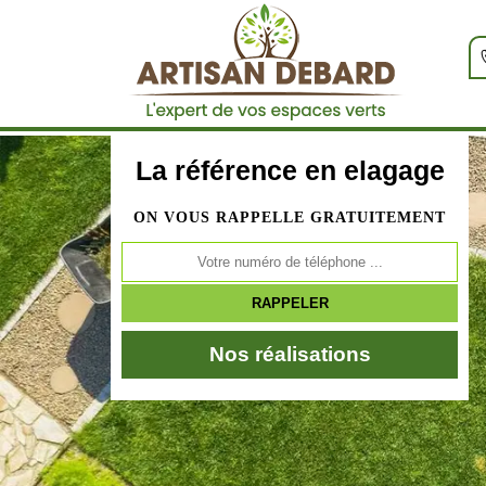
La référence en elagage
ON VOUS RAPPELLE GRATUITEMENT
Nos réalisations