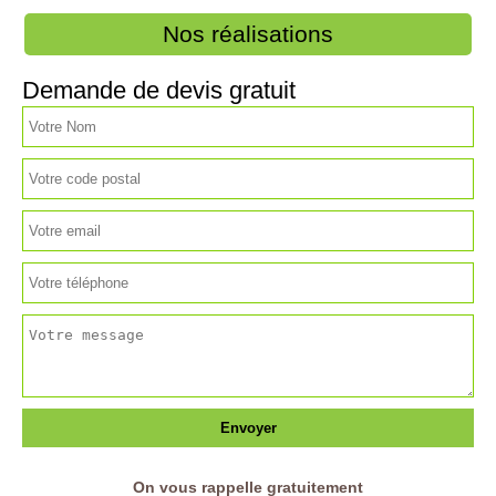
Nos réalisations
Demande de devis gratuit
On vous rappelle gratuitement