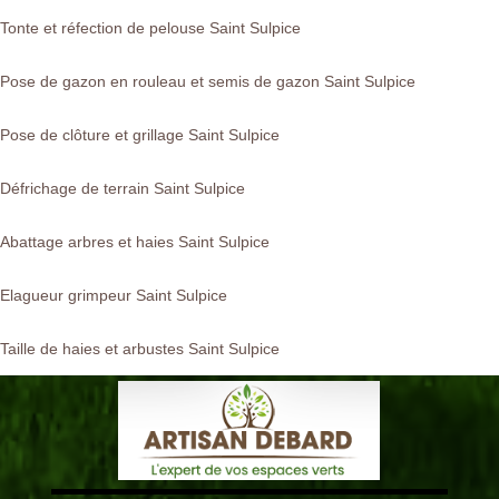
Tonte et réfection de pelouse Saint Sulpice
Pose de gazon en rouleau et semis de gazon Saint Sulpice
Pose de clôture et grillage Saint Sulpice
Défrichage de terrain Saint Sulpice
Abattage arbres et haies Saint Sulpice
Elagueur grimpeur Saint Sulpice
Taille de haies et arbustes Saint Sulpice