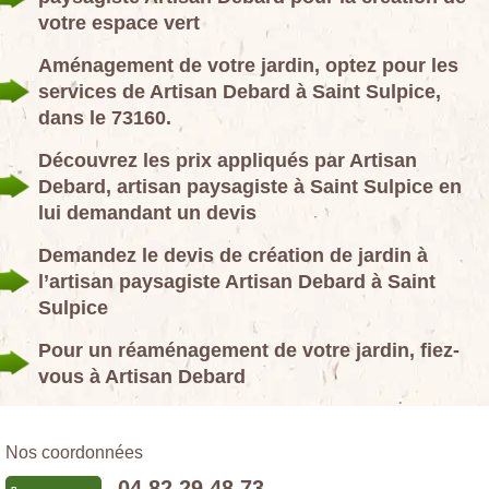
votre espace vert
Aménagement de votre jardin, optez pour les
services de Artisan Debard à Saint Sulpice,
dans le 73160.
Découvrez les prix appliqués par Artisan
Debard, artisan paysagiste à Saint Sulpice en
lui demandant un devis
Demandez le devis de création de jardin à
l’artisan paysagiste Artisan Debard à Saint
Sulpice
Pour un réaménagement de votre jardin, fiez-
vous à Artisan Debard
Nos coordonnées
04 82 29 48 73