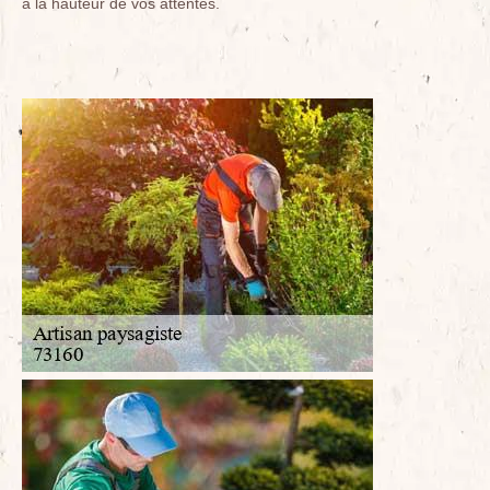
à la hauteur de vos attentes.