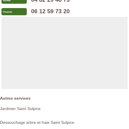
Bureau
06 12 59 73 20
Chantier
Autres services
Jardinier Saint Sulpice
Dessouchage arbre et haie Saint Sulpice