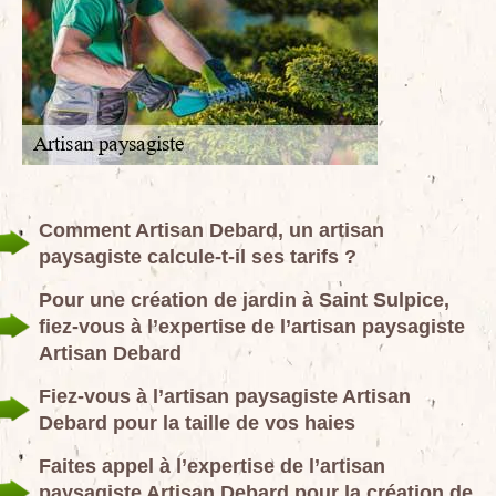
Comment Artisan Debard, un artisan
paysagiste calcule-t-il ses tarifs ?
Pour une création de jardin à Saint Sulpice,
fiez-vous à l’expertise de l’artisan paysagiste
Artisan Debard
Fiez-vous à l’artisan paysagiste Artisan
Debard pour la taille de vos haies
Faites appel à l’expertise de l’artisan
paysagiste Artisan Debard pour la création de