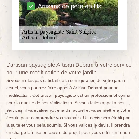
Artisans de père en fils
L’artisan paysagiste Artisan Debard à votre service
pour une modification de votre jardin
Si vous n’êtes pas satisfait de la configuration de votre jardin
actuel, vous pourrez faire appel à Artisan Debard pour sa
modification. Cet artisan paysagiste est un professionnel connu
pour la qualité de ses réalisations. Si vous faites appel à ses
services, il va évaluer votre jardin actuel et va se mettre à votre
écoute pour comprendre vos souhaits. Un devis sera établi par
la suite et vous sera soumis. Si vous validez le devis. Il prendra
en charge la mise en œuvre du projet pour vous offrir un rendu