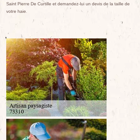
Saint Pierre De Curtille et demandez-lui un devis de la taille de
votre haie.