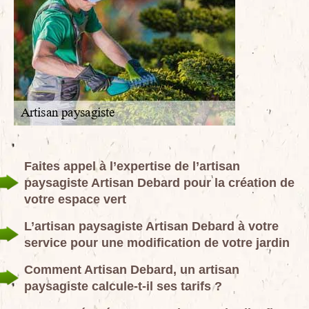
Faites appel à l’expertise de l’artisan
paysagiste Artisan Debard pour la création de
votre espace vert
L’artisan paysagiste Artisan Debard à votre
service pour une modification de votre jardin
Comment Artisan Debard, un artisan
paysagiste calcule-t-il ses tarifs ?