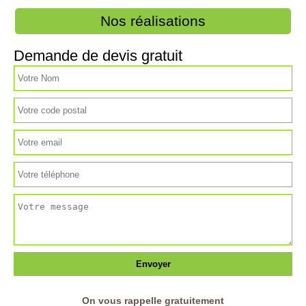
Nos réalisations
Demande de devis gratuit
On vous rappelle gratuitement