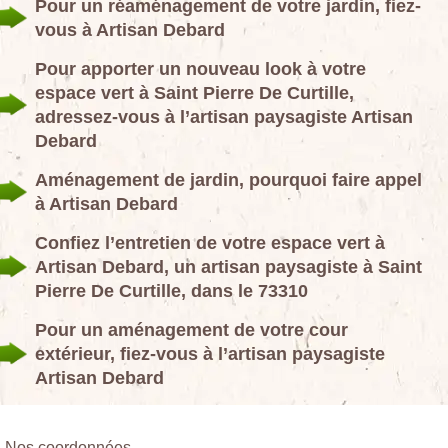
Pour un réaménagement de votre jardin, fiez-
vous à Artisan Debard
Pour apporter un nouveau look à votre
espace vert à Saint Pierre De Curtille,
adressez-vous à l’artisan paysagiste Artisan
Debard
Aménagement de jardin, pourquoi faire appel
à Artisan Debard
Confiez l’entretien de votre espace vert à
Artisan Debard, un artisan paysagiste à Saint
Pierre De Curtille, dans le 73310
Pour un aménagement de votre cour
extérieur, fiez-vous à l’artisan paysagiste
Artisan Debard
Nos coordonnées