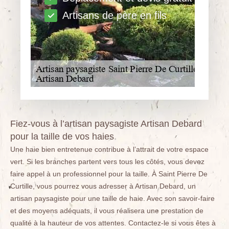
Artisans de père en fils
Fiez-vous à l’artisan paysagiste Artisan Debard
pour la taille de vos haies
Une haie bien entretenue contribue à l’attrait de votre espace
vert. Si les branches partent vers tous les côtés, vous devez
faire appel à un professionnel pour la taille. À Saint Pierre De
Curtille, vous pourrez vous adresser à Artisan Debard, un
artisan paysagiste pour une taille de haie. Avec son savoir-faire
et des moyens adéquats, il vous réalisera une prestation de
qualité à la hauteur de vos attentes. Contactez-le si vous êtes à