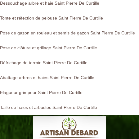
Dessouchage arbre et haie Saint Pierre De Curtille
Tonte et réfection de pelouse Saint Pierre De Curtille
Pose de gazon en rouleau et semis de gazon Saint Pierre De Curtille
Pose de clôture et grillage Saint Pierre De Curtille
Défrichage de terrain Saint Pierre De Curtille
Abattage arbres et haies Saint Pierre De Curtille
Elagueur grimpeur Saint Pierre De Curtille
Taille de haies et arbustes Saint Pierre De Curtille