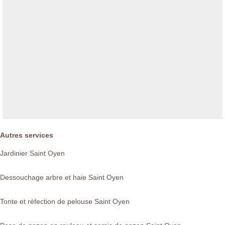
Autres services
Jardinier Saint Oyen
Dessouchage arbre et haie Saint Oyen
Tonte et réfection de pelouse Saint Oyen