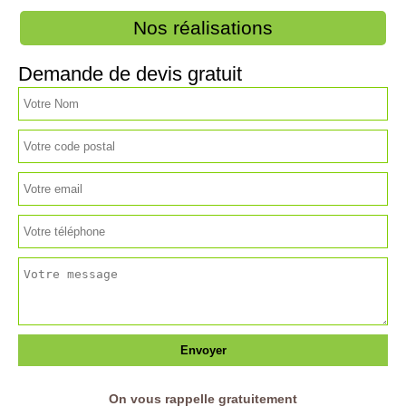
Nos réalisations
Demande de devis gratuit
On vous rappelle gratuitement