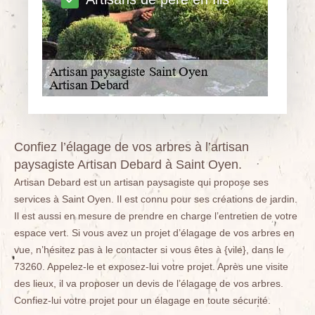
Confiez l’élagage de vos arbres à l’artisan
paysagiste Artisan Debard à Saint Oyen.
Artisan Debard est un artisan paysagiste qui propose ses
services à Saint Oyen. Il est connu pour ses créations de jardin.
Il est aussi en mesure de prendre en charge l’entretien de votre
espace vert. Si vous avez un projet d’élagage de vos arbres en
vue, n’hésitez pas à le contacter si vous êtes à {vile}, dans le
73260. Appelez-le et exposez-lui votre projet. Après une visite
des lieux, il va proposer un devis de l’élagage de vos arbres.
Confiez-lui votre projet pour un élagage en toute sécurité.