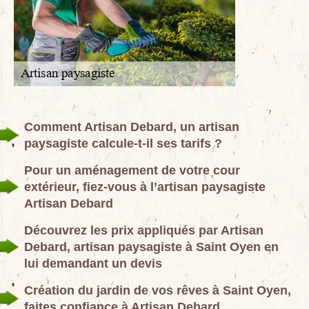
Comment Artisan Debard, un artisan
paysagiste calcule-t-il ses tarifs ?
Pour un aménagement de votre cour
extérieur, fiez-vous à l’artisan paysagiste
Artisan Debard
Découvrez les prix appliqués par Artisan
Debard, artisan paysagiste à Saint Oyen en
lui demandant un devis
Création du jardin de vos rêves à Saint Oyen,
faites confiance à Artisan Debard