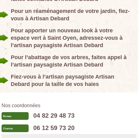
Pour un réaménagement de votre jardin, fiez-
vous à Artisan Debard
Pour apporter un nouveau look à votre
espace vert à Saint Oyen, adressez-vous à
l’artisan paysagiste Artisan Debard
Pour l’abattage de vos arbres, faites appel à
l’artisan paysagiste Artisan Debard
Fiez-vous à l’artisan paysagiste Artisan
Debard pour la taille de vos haies
Nos coordonnées
04 82 29 48 73
Bureau
06 12 59 73 20
Chantier