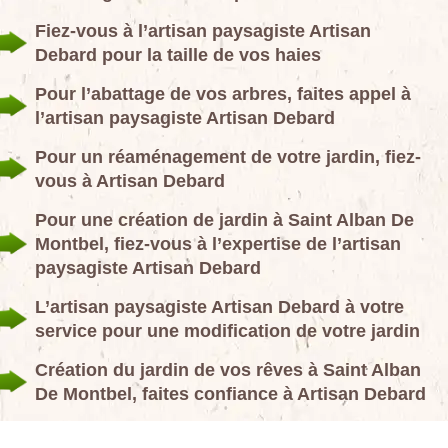
Fiez-vous à l’artisan paysagiste Artisan
Debard pour la taille de vos haies
Pour l’abattage de vos arbres, faites appel à
l’artisan paysagiste Artisan Debard
Pour un réaménagement de votre jardin, fiez-
vous à Artisan Debard
Pour une création de jardin à Saint Alban De
Montbel, fiez-vous à l’expertise de l’artisan
paysagiste Artisan Debard
L’artisan paysagiste Artisan Debard à votre
service pour une modification de votre jardin
Création du jardin de vos rêves à Saint Alban
De Montbel, faites confiance à Artisan Debard