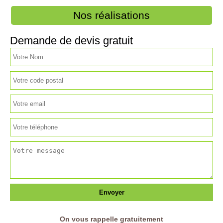
Nos réalisations
Demande de devis gratuit
On vous rappelle gratuitement