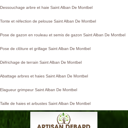
Dessouchage arbre et haie Saint Alban De Montbel
Tonte et réfection de pelouse Saint Alban De Montbel
Pose de gazon en rouleau et semis de gazon Saint Alban De Montbel
Pose de clôture et grillage Saint Alban De Montbel
Défrichage de terrain Saint Alban De Montbel
Abattage arbres et haies Saint Alban De Montbel
Elagueur grimpeur Saint Alban De Montbel
Taille de haies et arbustes Saint Alban De Montbel