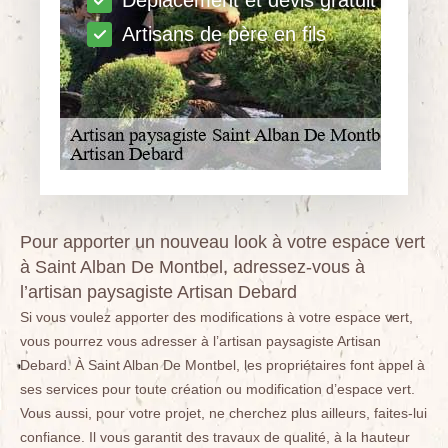
Déplacement et devis gratuit
Artisans de père en fils
Pour apporter un nouveau look à votre espace vert
à Saint Alban De Montbel, adressez-vous à
l’artisan paysagiste Artisan Debard
Si vous voulez apporter des modifications à votre espace vert,
vous pourrez vous adresser à l’artisan paysagiste Artisan
Debard. À Saint Alban De Montbel, les propriétaires font appel à
ses services pour toute création ou modification d’espace vert.
Vous aussi, pour votre projet, ne cherchez plus ailleurs, faites-lui
confiance. Il vous garantit des travaux de qualité, à la hauteur