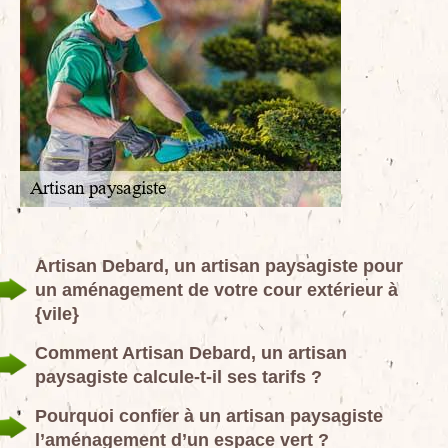
Artisan Debard, un artisan paysagiste pour
un aménagement de votre cour extérieur à
{vile}
Comment Artisan Debard, un artisan
paysagiste calcule-t-il ses tarifs ?
Pourquoi confier à un artisan paysagiste
l’aménagement d’un espace vert ?