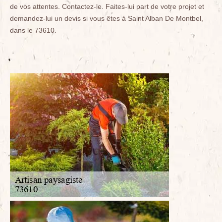
de vos attentes. Contactez-le. Faites-lui part de votre projet et
demandez-lui un devis si vous êtes à Saint Alban De Montbel,
dans le 73610.