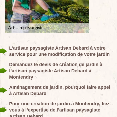
L’artisan paysagiste Artisan Debard à votre
service pour une modification de votre jardin
Demandez le devis de création de jardin à
l’artisan paysagiste Artisan Debard à
Montendry
Aménagement de jardin, pourquoi faire appel
à Artisan Debard
Pour une création de jardin à Montendry, fiez-
vous à l’expertise de l’artisan paysagiste
Artisan Debard