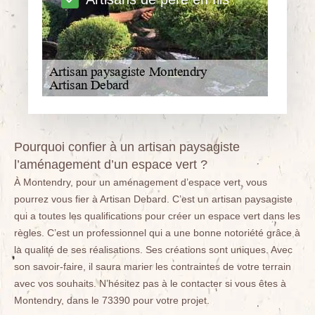
Pourquoi confier à un artisan paysagiste
l’aménagement d’un espace vert ?
À Montendry, pour un aménagement d’espace vert, vous
pourrez vous fier à Artisan Debard. C’est un artisan paysagiste
qui a toutes les qualifications pour créer un espace vert dans les
règles. C’est un professionnel qui a une bonne notoriété grâce à
la qualité de ses réalisations. Ses créations sont uniques. Avec
son savoir-faire, il saura marier les contraintes de votre terrain
avec vos souhaits. N’hésitez pas à le contacter si vous êtes à
Montendry, dans le 73390 pour votre projet.