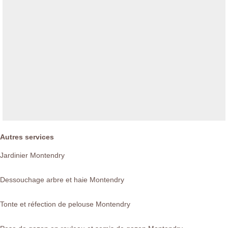
Autres services
Jardinier Montendry
Dessouchage arbre et haie Montendry
Tonte et réfection de pelouse Montendry