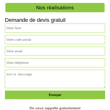
Nos réalisations
Demande de devis gratuit
On vous rappelle gratuitement