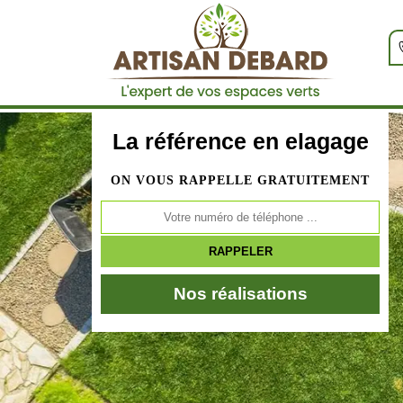
La référence en elagage
ON VOUS RAPPELLE GRATUITEMENT
Nos réalisations