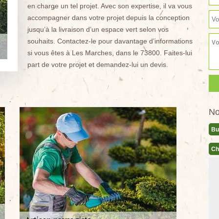
en charge un tel projet. Avec son expertise, il va vous
accompagner dans votre projet depuis la conception
jusqu’à la livraison d’un espace vert selon vos
souhaits. Contactez-le pour davantage d’informations
si vous êtes à Les Marches, dans le 73800. Faites-lui
part de votre projet et demandez-lui un devis.
No
Bu
Ch