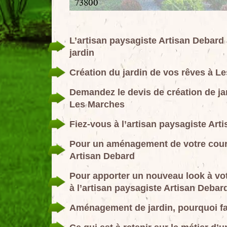
L’artisan paysagiste Artisan Debard 
jardin
Création du jardin de vos rêves à Le
Demandez le devis de création de jar
Les Marches
Fiez-vous à l’artisan paysagiste Arti
Pour un aménagement de votre cour e
Artisan Debard
Pour apporter un nouveau look à vo
à l’artisan paysagiste Artisan Debar
Aménagement de jardin, pourquoi fa