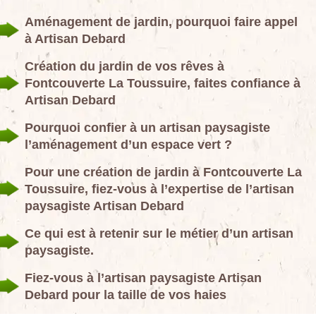
Aménagement de jardin, pourquoi faire appel
à Artisan Debard
Création du jardin de vos rêves à
Fontcouverte La Toussuire, faites confiance à
Artisan Debard
Pourquoi confier à un artisan paysagiste
l’aménagement d’un espace vert ?
Pour une création de jardin à Fontcouverte La
Toussuire, fiez-vous à l’expertise de l’artisan
paysagiste Artisan Debard
Ce qui est à retenir sur le métier d’un artisan
paysagiste.
Fiez-vous à l’artisan paysagiste Artisan
Debard pour la taille de vos haies