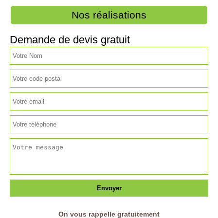
Nos réalisations
Demande de devis gratuit
On vous rappelle gratuitement