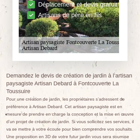
Déplacement et devis gratuit
Artisans de père en fils
Demandez le devis de création de jardin à l’artisan
paysagiste Artisan Debard à Fontcouverte La
Toussuire
Pour une création de jardin, les propriétaires s’adressent de
préférence à Artisan Debard. Cet artisan paysagiste est en
mesure de prendre en charge la conception et la mise en œuvre
d’un projet de création de jardin. Si vous sollicitez ses services, il
va se mettre à votre écoute pour bien comprendre vos souhaits.
Une proposition en 3D de votre futur jardin vous sera soumise