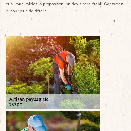
et si vous validez la proposition, un devis sera établi. Contactez-
le pour plus de détails.