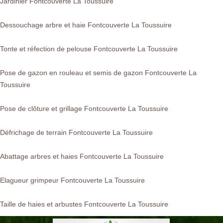
Jardinier Fontcouverte La Toussuire
Dessouchage arbre et haie Fontcouverte La Toussuire
Tonte et réfection de pelouse Fontcouverte La Toussuire
Pose de gazon en rouleau et semis de gazon Fontcouverte La
Toussuire
Pose de clôture et grillage Fontcouverte La Toussuire
Défrichage de terrain Fontcouverte La Toussuire
Abattage arbres et haies Fontcouverte La Toussuire
Elagueur grimpeur Fontcouverte La Toussuire
Taille de haies et arbustes Fontcouverte La Toussuire