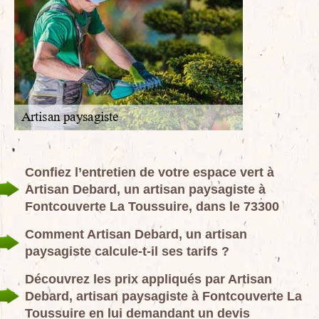
Confiez l’entretien de votre espace vert à
Artisan Debard, un artisan paysagiste à
Fontcouverte La Toussuire, dans le 73300
Comment Artisan Debard, un artisan
paysagiste calcule-t-il ses tarifs ?
Découvrez les prix appliqués par Artisan
Debard, artisan paysagiste à Fontcouverte La
Toussuire en lui demandant un devis