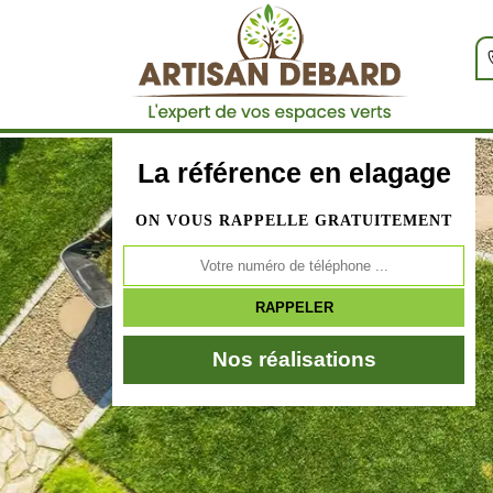
La référence en elagage
ON VOUS RAPPELLE GRATUITEMENT
Nos réalisations