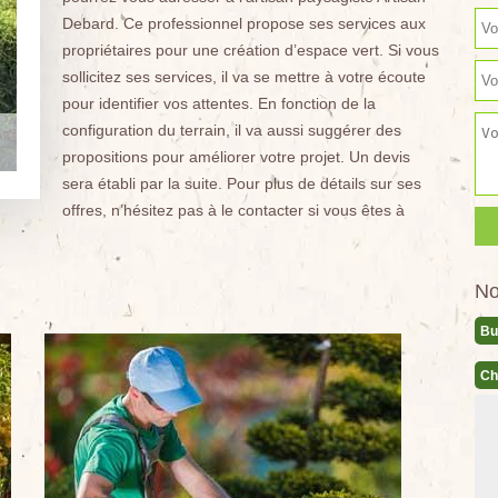
Debard. Ce professionnel propose ses services aux
propriétaires pour une création d’espace vert. Si vous
sollicitez ses services, il va se mettre à votre écoute
pour identifier vos attentes. En fonction de la
configuration du terrain, il va aussi suggérer des
propositions pour améliorer votre projet. Un devis
sera établi par la suite. Pour plus de détails sur ses
offres, n’hésitez pas à le contacter si vous êtes à
No
Bu
Ch