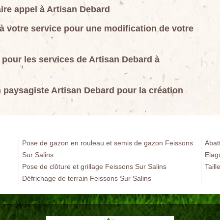
ire appel à Artisan Debard
à votre service pour une modification de votre
pour les services de Artisan Debard à
an paysagiste Artisan Debard pour la création
Pose de gazon en rouleau et semis de gazon Feissons
Abat
Sur Salins
Elag
Pose de clôture et grillage Feissons Sur Salins
Taill
Défrichage de terrain Feissons Sur Salins