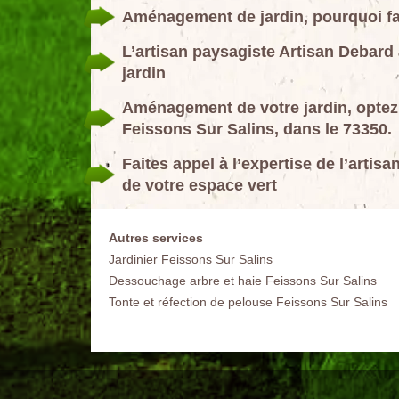
Aménagement de jardin, pourquoi fa
L’artisan paysagiste Artisan Debard 
jardin
Aménagement de votre jardin, optez 
Feissons Sur Salins, dans le 73350.
Faites appel à l’expertise de l’artis
de votre espace vert
Autres services
Jardinier Feissons Sur Salins
Dessouchage arbre et haie Feissons Sur Salins
Tonte et réfection de pelouse Feissons Sur Salins