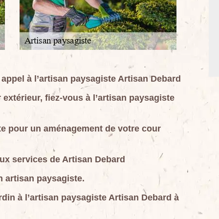
s appel à l’artisan paysagiste Artisan Debard
xtérieur, fiez-vous à l’artisan paysagiste
ste pour un aménagement de votre cour
aux services de Artisan Debard
un artisan paysagiste.
din à l’artisan paysagiste Artisan Debard à