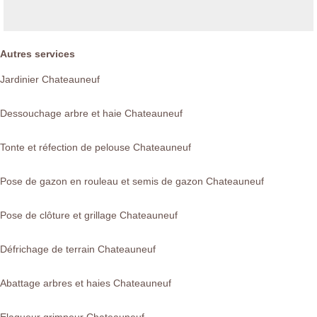
Autres services
Jardinier Chateauneuf
Dessouchage arbre et haie Chateauneuf
Tonte et réfection de pelouse Chateauneuf
Pose de gazon en rouleau et semis de gazon Chateauneuf
Pose de clôture et grillage Chateauneuf
Défrichage de terrain Chateauneuf
Abattage arbres et haies Chateauneuf