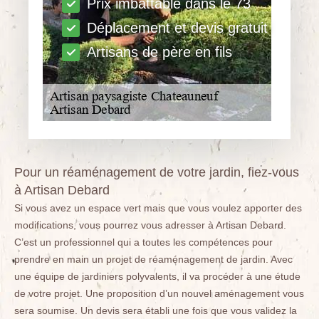
Prix imbattable dans le 73
Déplacement et devis gratuit
Artisans de père en fils
Pour un réaménagement de votre jardin, fiez-vous
à Artisan Debard
Si vous avez un espace vert mais que vous voulez apporter des
modifications, vous pourrez vous adresser à Artisan Debard.
C’est un professionnel qui a toutes les compétences pour
prendre en main un projet de réaménagement de jardin. Avec
une équipe de jardiniers polyvalents, il va procéder à une étude
de votre projet. Une proposition d’un nouvel aménagement vous
sera soumise. Un devis sera établi une fois que vous validez la