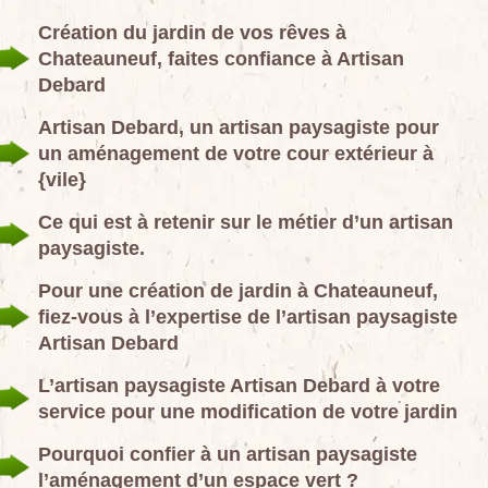
Création du jardin de vos rêves à
Chateauneuf, faites confiance à Artisan
Debard
Artisan Debard, un artisan paysagiste pour
un aménagement de votre cour extérieur à
{vile}
Ce qui est à retenir sur le métier d’un artisan
paysagiste.
Pour une création de jardin à Chateauneuf,
fiez-vous à l’expertise de l’artisan paysagiste
Artisan Debard
L’artisan paysagiste Artisan Debard à votre
service pour une modification de votre jardin
Pourquoi confier à un artisan paysagiste
l’aménagement d’un espace vert ?