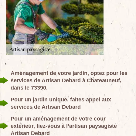
Aménagement de votre jardin, optez pour les
services de Artisan Debard à Chateauneuf,
dans le 73390.
Pour un jardin unique, faites appel aux
services de Artisan Debard
Pour un aménagement de votre cour
extérieur, fiez-vous à l’artisan paysagiste
Artisan Debard