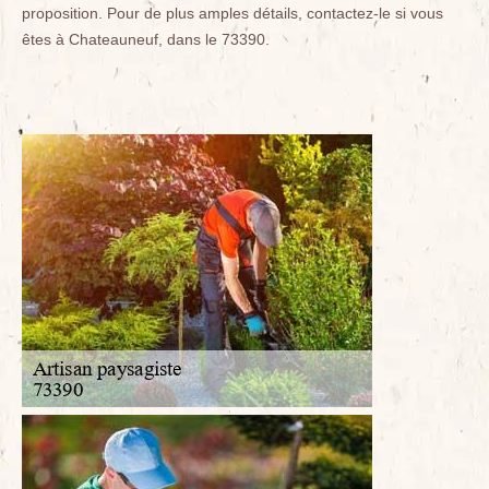
proposition. Pour de plus amples détails, contactez-le si vous
êtes à Chateauneuf, dans le 73390.