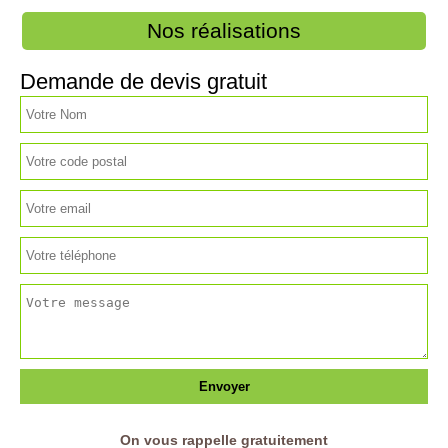
Nos réalisations
Demande de devis gratuit
On vous rappelle gratuitement