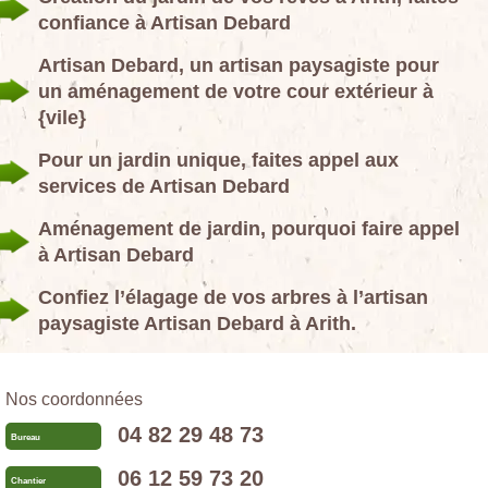
confiance à Artisan Debard
Artisan Debard, un artisan paysagiste pour
un aménagement de votre cour extérieur à
{vile}
Pour un jardin unique, faites appel aux
services de Artisan Debard
Aménagement de jardin, pourquoi faire appel
à Artisan Debard
Confiez l’élagage de vos arbres à l’artisan
paysagiste Artisan Debard à Arith.
Nos coordonnées
04 82 29 48 73
Bureau
06 12 59 73 20
Chantier