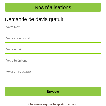
Nos réalisations
Demande de devis gratuit
On vous rappelle gratuitement