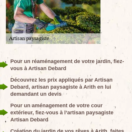
Pour un réaménagement de votre jardin, fiez-
vous à Artisan Debard
Découvrez les prix appliqués par Artisan
Debard, artisan paysagiste à Arith en lui
demandant un devis
Pour un aménagement de votre cour
extérieur, fiez-vous à l’artisan paysagiste
Artisan Debard
Création du jardin de vos rêves à Arith, faites