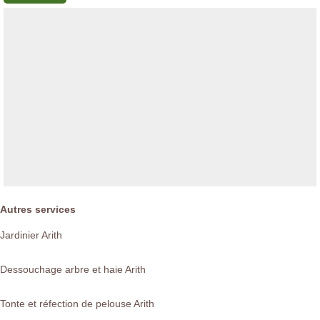
Autres services
Jardinier Arith
Dessouchage arbre et haie Arith
Tonte et réfection de pelouse Arith