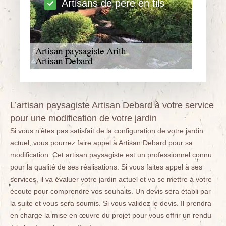
Artisans de père en fils
L’artisan paysagiste Artisan Debard à votre service
pour une modification de votre jardin
Si vous n’êtes pas satisfait de la configuration de votre jardin
actuel, vous pourrez faire appel à Artisan Debard pour sa
modification. Cet artisan paysagiste est un professionnel connu
pour la qualité de ses réalisations. Si vous faites appel à ses
services, il va évaluer votre jardin actuel et va se mettre à votre
écoute pour comprendre vos souhaits. Un devis sera établi par
la suite et vous sera soumis. Si vous validez le devis. Il prendra
en charge la mise en œuvre du projet pour vous offrir un rendu