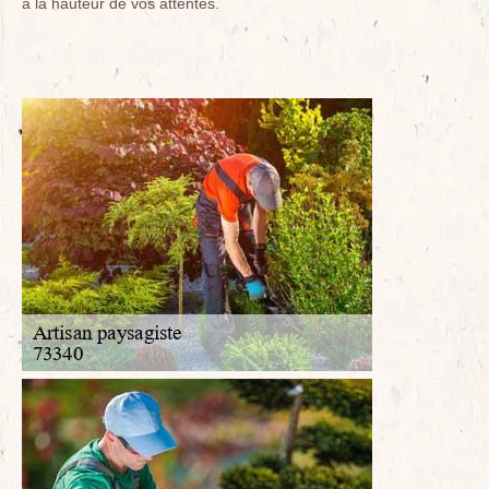
à la hauteur de vos attentes.