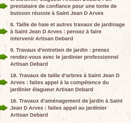
prestataire de confiance pour une tonte de
buisson réussie à Saint Jean D Arves
8. Taille de haie et autres travaux de jardinage
à Saint Jean D Arves : pensez à faire
intervenir Artisan Debard
9. Travaux d’entretien de jardin : prenez
rendez-vous avec le jardinier professionnel
Artisan Debard
18. Travaux de taille d’arbres à Saint Jean D
Arves : faites appel à la compétence du
jardinier élagueur Artisan Debard
16. Travaux d’aménagement de jardin à Saint
Jean D Arves : faites appel au jardinier
Artisan Debard