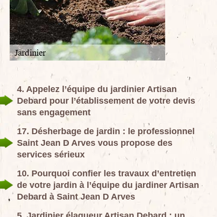
4. Appelez l’équipe du jardinier Artisan
Debard pour l’établissement de votre devis
sans engagement
17. Désherbage de jardin : le professionnel
Saint Jean D Arves vous propose des
services sérieux
10. Pourquoi confier les travaux d’entretien
de votre jardin à l’équipe du jardiner Artisan
Debard à Saint Jean D Arves
5. Jardinier élagueur Artisan Debard : un