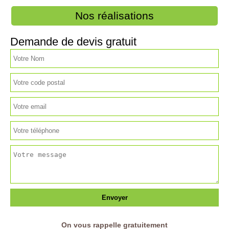
Nos réalisations
Demande de devis gratuit
On vous rappelle gratuitement