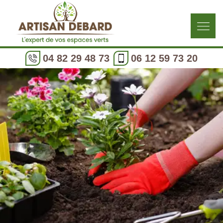
04 82 29 48 73
06 12 59 73 20