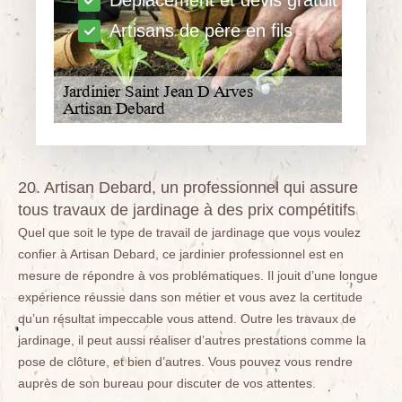
Déplacement et devis gratuit
Artisans de père en fils
20. Artisan Debard, un professionnel qui assure
tous travaux de jardinage à des prix compétitifs
Quel que soit le type de travail de jardinage que vous voulez
confier à Artisan Debard, ce jardinier professionnel est en
mesure de répondre à vos problématiques. Il jouit d’une longue
expérience réussie dans son métier et vous avez la certitude
qu’un résultat impeccable vous attend. Outre les travaux de
jardinage, il peut aussi réaliser d’autres prestations comme la
pose de clôture, et bien d’autres. Vous pouvez vous rendre
auprès de son bureau pour discuter de vos attentes.