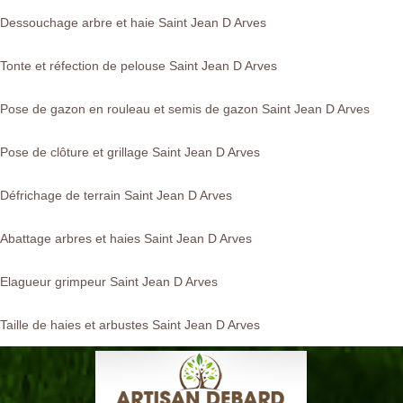
Dessouchage arbre et haie Saint Jean D Arves
Tonte et réfection de pelouse Saint Jean D Arves
Pose de gazon en rouleau et semis de gazon Saint Jean D Arves
Pose de clôture et grillage Saint Jean D Arves
Défrichage de terrain Saint Jean D Arves
Abattage arbres et haies Saint Jean D Arves
Elagueur grimpeur Saint Jean D Arves
Taille de haies et arbustes Saint Jean D Arves