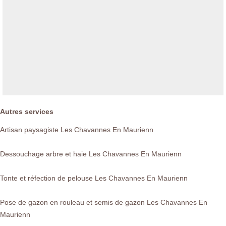
Autres services
Artisan paysagiste Les Chavannes En Maurienn
Dessouchage arbre et haie Les Chavannes En Maurienn
Tonte et réfection de pelouse Les Chavannes En Maurienn
Pose de gazon en rouleau et semis de gazon Les Chavannes En
Maurienn