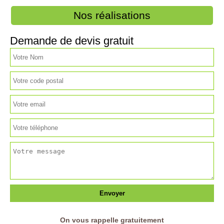
Nos réalisations
Demande de devis gratuit
On vous rappelle gratuitement