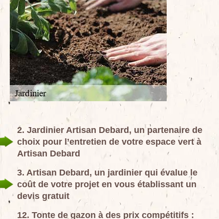
2. Jardinier Artisan Debard, un partenaire de
choix pour l’entretien de votre espace vert à
Artisan Debard
3. Artisan Debard, un jardinier qui évalue le
coût de votre projet en vous établissant un
devis gratuit
12. Tonte de gazon à des prix compétitifs :