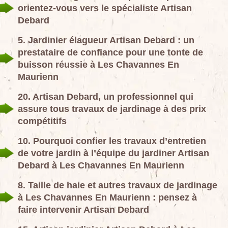
orientez-vous vers le spécialiste Artisan
Debard
5. Jardinier élagueur Artisan Debard : un
prestataire de confiance pour une tonte de
buisson réussie à Les Chavannes En
Maurienn
20. Artisan Debard, un professionnel qui
assure tous travaux de jardinage à des prix
compétitifs
10. Pourquoi confier les travaux d’entretien
de votre jardin à l’équipe du jardiner Artisan
Debard à Les Chavannes En Maurienn
8. Taille de haie et autres travaux de jardinage
à Les Chavannes En Maurienn : pensez à
faire intervenir Artisan Debard