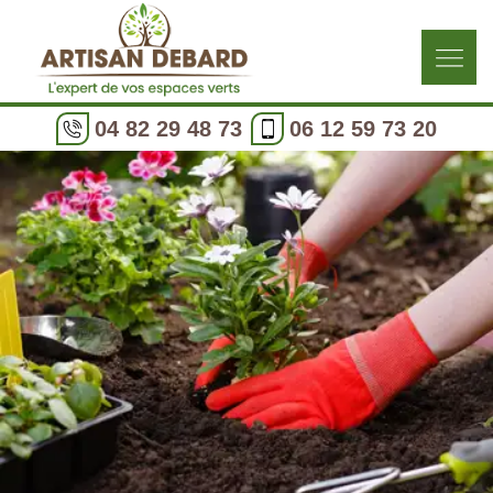
04 82 29 48 73
06 12 59 73 20