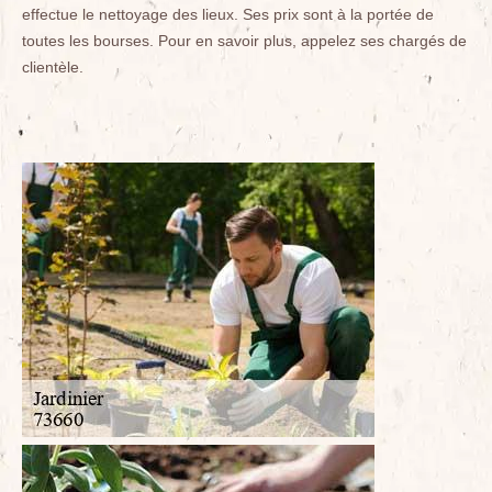
effectue le nettoyage des lieux. Ses prix sont à la portée de
toutes les bourses. Pour en savoir plus, appelez ses chargés de
clientèle.